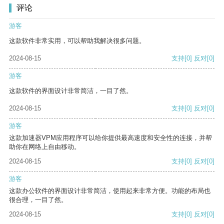
评论
游客
这款软件非常实用，可以帮助我解决很多问题。
2024-08-15
支持
[0]
反对
[0]
游客
这款软件的界面设计非常简洁，一目了然。
2024-08-15
支持
[0]
反对
[0]
游客
这款加速器VPM应用程序可以给你提供最高速度和安全性的连接，并帮
助你在网络上自由移动。
2024-08-15
支持
[0]
反对
[0]
游客
这款办公软件的界面设计非常简洁，使用起来非常方便。功能的布局也
很合理，一目了然。
2024-08-15
支持
[0]
反对
[0]