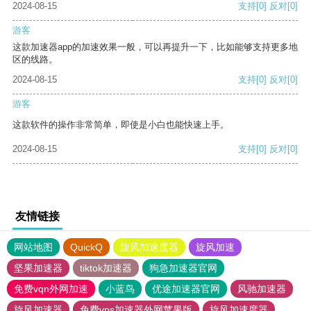
2024-08-15
支持
[0]
反对
[0]
游客
这款加速器app的加速效果一般，可以再提升一下，比如能够支持更多地
区的线路。
2024-08-15
支持
[0]
反对
[0]
游客
这款软件的操作非常简单，即使是小白也能快速上手。
2024-08-15
支持
[0]
反对
[0]
友情链接
网站地图
QuickQ
旋风加速度器
旋风加速
坚果加速器
tiktok加速器
狗急加速器官网
免费vqn外网加速
小蓝鸟
优途加速器官网
风驰加速器
旋风加速器
免费vps加速器外网苹果版
旋风加速度器