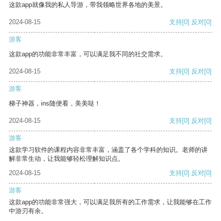
这款app就像我的私人导游，带我领略世界各地的美景。
2024-08-15
支持
[0]
反对
[0]
游客
这款app的功能非常丰富，可以满足我不同的社交需求。
2024-08-15
支持
[0]
反对
[0]
游客
梯子神器，ins随便看，美美哒！
2024-08-15
支持
[0]
反对
[0]
游客
这款学习软件的课程内容非常丰富，涵盖了各个学科的知识。老师的讲
解非常生动，让我能够轻松理解知识点。
2024-08-15
支持
[0]
反对
[0]
游客
这款app的功能非常强大，可以满足我所有的工作需求，让我能够在工作
中游刃有余。