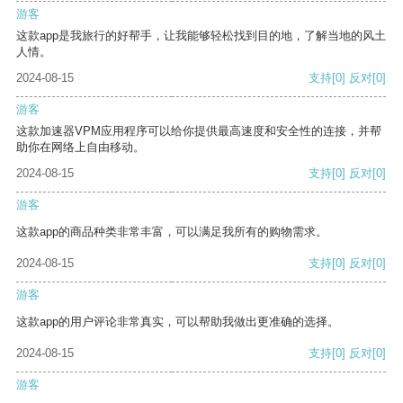
游客
这款app是我旅行的好帮手，让我能够轻松找到目的地，了解当地的风土
人情。
2024-08-15
支持
[0]
反对
[0]
游客
这款加速器VPM应用程序可以给你提供最高速度和安全性的连接，并帮
助你在网络上自由移动。
2024-08-15
支持
[0]
反对
[0]
游客
这款app的商品种类非常丰富，可以满足我所有的购物需求。
2024-08-15
支持
[0]
反对
[0]
游客
这款app的用户评论非常真实，可以帮助我做出更准确的选择。
2024-08-15
支持
[0]
反对
[0]
游客