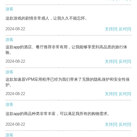
游客
这款游戏的剧情非常感人，让我久久不能忘怀。
2024-08-22
支持
[0]
反对
[0]
游客
这款app的酒店、餐厅推荐非常有用，让我能够享受到高品质的旅行体
验。
2024-08-22
支持
[0]
反对
[0]
游客
这款加速器VPM应用程序已经为我们带来了无限的隐私保护和安全性保
护。
2024-08-22
支持
[0]
反对
[0]
游客
这款app的商品种类非常丰富，可以满足我所有的购物需求。
2024-08-22
支持
[0]
反对
[0]
游客