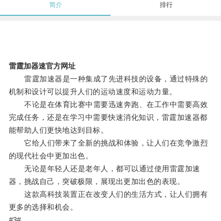
简介
排行
雷霆加器速官方网址
雷霆加速器是一种集成了先进科技的设备，通过特殊的
机制和设计可以提升人们的运动速度和运动力量。
不论是在体育比赛中需要迅速奔跑、在工作中需要高效
完成任务，还是在学习中需要快速消化知识，雷霆加速器都
能帮助人们更快地达到目标。
它给人们带来了全新的挑战和体验，让人们在竞争激烈
的现代社会中更加出色。
无论是年轻人还是老年人，都可以通过使用雷霆加速
器，挑战自己，突破极限，展现出更加出色的表现。
这款高科技装置正在改变人们的生活方式，让人们拥有
更多的选择和机会。
#3#