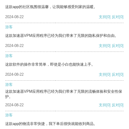
这款app的社区氛围很温馨，让我能够感受到家的温暖。
2024-08-22
支持
[0]
反对
[0]
游客
这款加速器VPM应用程序已经为我们带来了无限的隐私保护和自由。
2024-08-22
支持
[0]
反对
[0]
游客
这款软件的操作非常简单，即使是小白也能快速上手。
2024-08-22
支持
[0]
反对
[0]
游客
这款加速器VPM应用程序已经为我们带来了无限的流畅体验和安全性保
护。
2024-08-22
支持
[0]
反对
[0]
游客
这款app的物流非常快捷，我下单后很快就能收到商品。