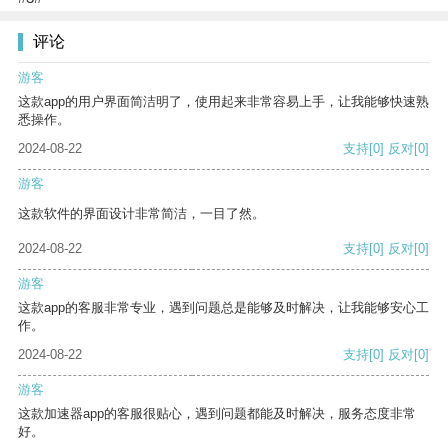
评论
游客
这款app的用户界面简洁明了，使用起来非常容易上手，让我能够快速熟
悉操作。
2024-08-22
支持
[0]
反对
[0]
游客
这款软件的界面设计非常简洁，一目了然。
2024-08-22
支持
[0]
反对
[0]
游客
这款app的客服非常专业，遇到问题总是能够及时解决，让我能够安心工
作。
2024-08-22
支持
[0]
反对
[0]
游客
这款加速器app的客服很贴心，遇到问题都能及时解决，服务态度非常
好。