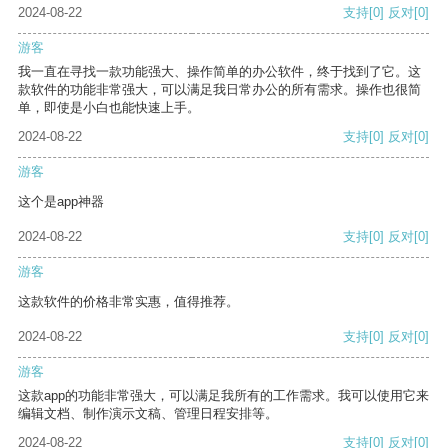
2024-08-22
支持
[0]
反对
[0]
游客
我一直在寻找一款功能强大、操作简单的办公软件，终于找到了它。这
款软件的功能非常强大，可以满足我日常办公的所有需求。操作也很简
单，即使是小白也能快速上手。
2024-08-22
支持
[0]
反对
[0]
游客
这个是app神器
2024-08-22
支持
[0]
反对
[0]
游客
这款软件的价格非常实惠，值得推荐。
2024-08-22
支持
[0]
反对
[0]
游客
这款app的功能非常强大，可以满足我所有的工作需求。我可以使用它来
编辑文档、制作演示文稿、管理日程安排等。
2024-08-22
支持
[0]
反对
[0]