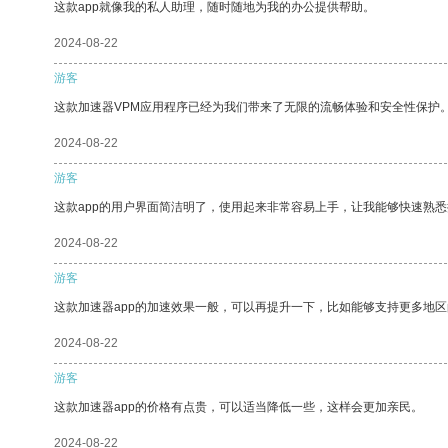
这款app就像我的私人助理，随时随地为我的办公提供帮助。
2024-08-22
游客
这款加速器VPM应用程序已经为我们带来了无限的流畅体验和安全性保护
2024-08-22
游客
这款app的用户界面简洁明了，使用起来非常容易上手，让我能够快速熟悉
2024-08-22
游客
这款加速器app的加速效果一般，可以再提升一下，比如能够支持更多地
2024-08-22
游客
这款加速器app的价格有点贵，可以适当降低一些，这样会更加亲民。
2024-08-22