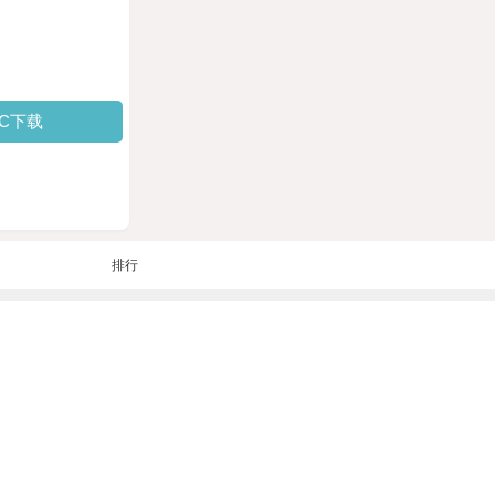
PC下载
排行