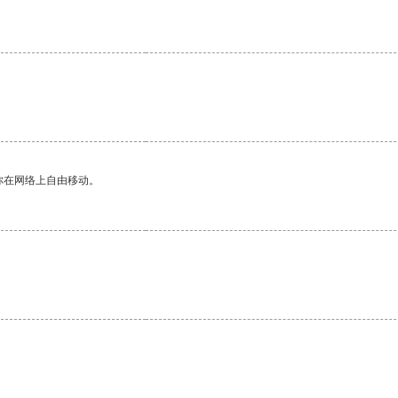
。
你在网络上自由移动。
。