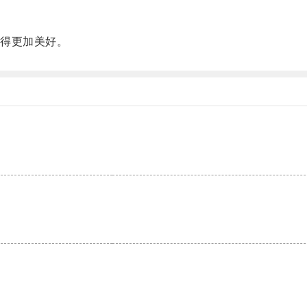
得更加美好。