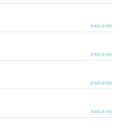
支持
[0]
反对
[0]
支持
[0]
反对
[0]
支持
[0]
反对
[0]
支持
[0]
反对
[0]