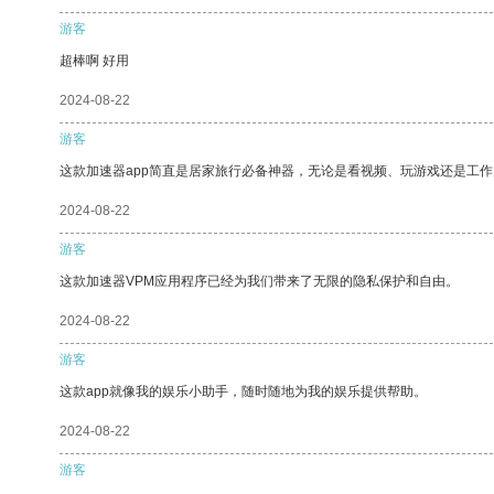
游客
超棒啊 好用
2024-08-22
游客
这款加速器app简直是居家旅行必备神器，无论是看视频、玩游戏还是工
2024-08-22
游客
这款加速器VPM应用程序已经为我们带来了无限的隐私保护和自由。
2024-08-22
游客
这款app就像我的娱乐小助手，随时随地为我的娱乐提供帮助。
2024-08-22
游客