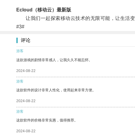
Ecloud（移动云）最新版
让我们一起探索移动云技术的无限可能，让生活变
#3#
评论
游客
这款游戏的剧情非常感人，让我久久不能忘怀。
2024-08-22
游客
这款软件的设计非常人性化，使用起来非常方便。
2024-08-22
游客
这款软件的价格非常实惠，值得推荐。
2024-08-22