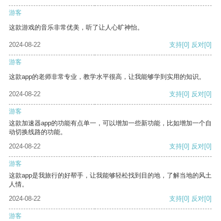
游客
这款游戏的音乐非常优美，听了让人心旷神怡。
2024-08-22
支持
[0]
反对
[0]
游客
这款app的老师非常专业，教学水平很高，让我能够学到实用的知识。
2024-08-22
支持
[0]
反对
[0]
游客
这款加速器app的功能有点单一，可以增加一些新功能，比如增加一个自
动切换线路的功能。
2024-08-22
支持
[0]
反对
[0]
游客
这款app是我旅行的好帮手，让我能够轻松找到目的地，了解当地的风土
人情。
2024-08-22
支持
[0]
反对
[0]
游客