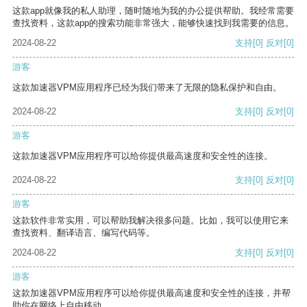
这款app就像我的私人助理，随时随地为我的办公提供帮助。我经常需要
查找资料，这款app的搜索功能非常强大，能够快速找到我需要的信息。
2024-08-22
支持
[0]
反对
[0]
游客
这款加速器VPM应用程序已经为我们带来了无限的隐私保护和自由。
2024-08-22
支持
[0]
反对
[0]
游客
这款加速器VPM应用程序可以给你提供最高速度和安全性的连接。
2024-08-22
支持
[0]
反对
[0]
游客
这款软件非常实用，可以帮助我解决很多问题。比如，我可以使用它来
查找资料、翻译语言、编写代码等。
2024-08-22
支持
[0]
反对
[0]
游客
这款加速器VPM应用程序可以给你提供最高速度和安全性的连接，并帮
助你在网络上自由移动。