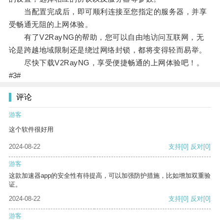
当配置完成后，即可顺利连接至您指定的服务器，并享
受畅通无阻的上网体验。
有了V2RayNG的帮助，您可以自由地访问互联网，无
论是跨越地域限制还是绕过网络封锁，都将变得轻而易举。
尽快下载V2RayNG，享受便捷畅通的上网体验吧！。
#3#
评论
游客
这个软件很好用
2024-08-22
支持
[0]
反对
[0]
游客
这款加速器app的安全性有待提高，可以加强防护措施，比如增加双重验
证。
2024-08-22
支持
[0]
反对
[0]
游客