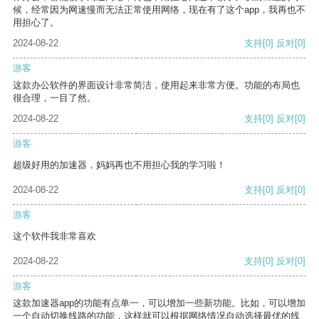
候，经常因为网速慢而无法正常使用网络，现在有了这个app，我再也不
用担心了。
2024-08-22
支持
[0]
反对
[0]
游客
这款办公软件的界面设计非常简洁，使用起来非常方便。功能的布局也
很合理，一目了然。
2024-08-22
支持
[0]
反对
[0]
游客
超级好用的加速器，妈妈再也不用担心我的学习啦！
2024-08-22
支持
[0]
反对
[0]
游客
这个软件我非常喜欢
2024-08-22
支持
[0]
反对
[0]
游客
这款加速器app的功能有点单一，可以增加一些新功能。比如，可以增加
一个自动切换线路的功能，这样就可以根据网络情况自动选择最优的线