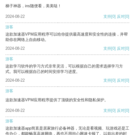
梯子神器，ins随便看，美美哒！
2024-08-22
支持
[0]
反对
[0]
游客
这款加速器VPM应用程序可以给你提供最高速度和安全性的连接，并帮
助你在网络上自由移动。
2024-08-22
支持
[0]
反对
[0]
游客
这款学习软件的学习方式非常灵活，可以根据自己的需求选择学习方
式。我可以根据自己的时间安排学习进度。
2024-08-22
支持
[0]
反对
[0]
游客
这款加速器VPM应用程序提供了顶级的安全性和隐私保护。
2024-08-22
支持
[0]
反对
[0]
游客
这款加速器app简直是居家旅行必备神器，无论是看视频、玩游戏还是工
作办公，都能畅享高速网络，再也不用担心网速卡顿了。以前出差的时