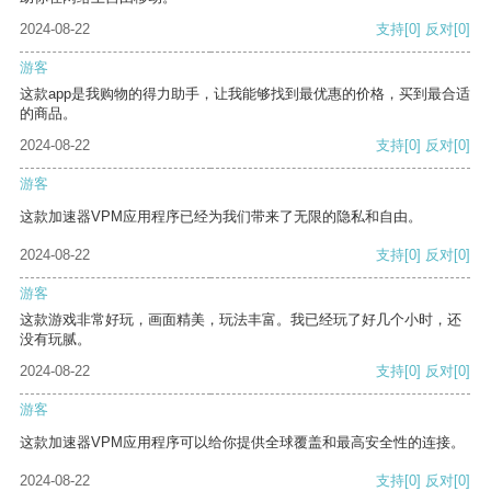
2024-08-22
支持
[0]
反对
[0]
游客
这款app是我购物的得力助手，让我能够找到最优惠的价格，买到最合适
的商品。
2024-08-22
支持
[0]
反对
[0]
游客
这款加速器VPM应用程序已经为我们带来了无限的隐私和自由。
2024-08-22
支持
[0]
反对
[0]
游客
这款游戏非常好玩，画面精美，玩法丰富。我已经玩了好几个小时，还
没有玩腻。
2024-08-22
支持
[0]
反对
[0]
游客
这款加速器VPM应用程序可以给你提供全球覆盖和最高安全性的连接。
2024-08-22
支持
[0]
反对
[0]