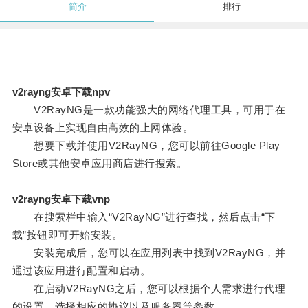
简介
排行
v2rayng安卓下载npv
V2RayNG是一款功能强大的网络代理工具，可用于在
安卓设备上实现自由高效的上网体验。
想要下载并使用V2RayNG，您可以前往Google Play
Store或其他安卓应用商店进行搜索。
v2rayng安卓下载vnp
在搜索栏中输入“V2RayNG”进行查找，然后点击“下
载”按钮即可开始安装。
安装完成后，您可以在应用列表中找到V2RayNG，并
通过该应用进行配置和启动。
在启动V2RayNG之后，您可以根据个人需求进行代理
的设置，选择相应的协议以及服务器等参数。