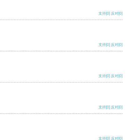
支持
[0]
反对
[0]
支持
[0]
反对
[0]
支持
[0]
反对
[0]
支持
[0]
反对
[0]
支持
[0]
反对
[0]