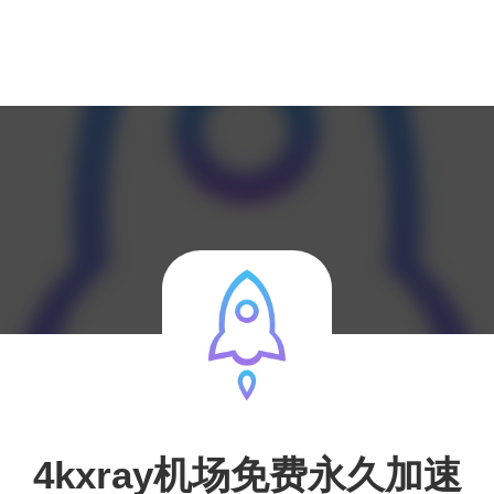
4kxray机场免费永久加速