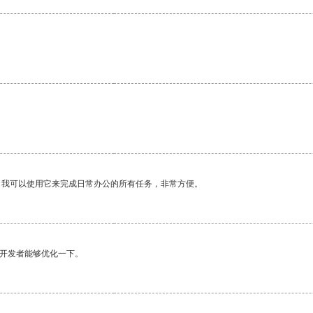
。我可以使用它来完成日常办公的所有任务，非常方便。
望开发者能够优化一下。