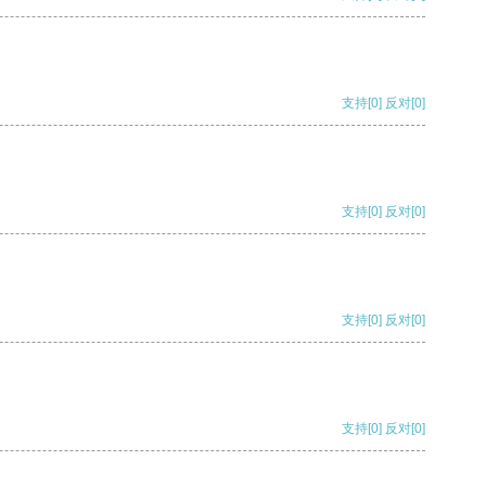
支持
[0]
反对
[0]
支持
[0]
反对
[0]
支持
[0]
反对
[0]
支持
[0]
反对
[0]