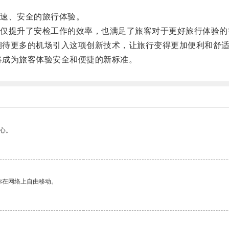
速、安全的旅行体验。
提升了安检工作的效率，也满足了旅客对于更好旅行体验的
期待更多的机场引入这项创新技术，让旅行变得更加便利和舒
将成为旅客体验安全和便捷的新标准。
心。
你在网络上自由移动。