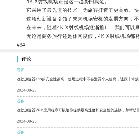
4K X射线机场正是这一趋势的典范。
它采用了最先进的技术，为旅客打造了更高效、快
这项创新设备引领了未来机场安检的发展方向，不仅
在未来，随着4K X射线机场逐渐推广，我们可以
无论是商务旅行还是休闲度假，4K X射线机场都
#3#
评论
游客
这款加速器app的安全性很高，使用过程中不会泄露个人信息，让我非常放
2024-08-25
游客
这款加速器VPM应用程序可以给你提供最高速度和安全性的连接，并帮助
2024-08-25
游客