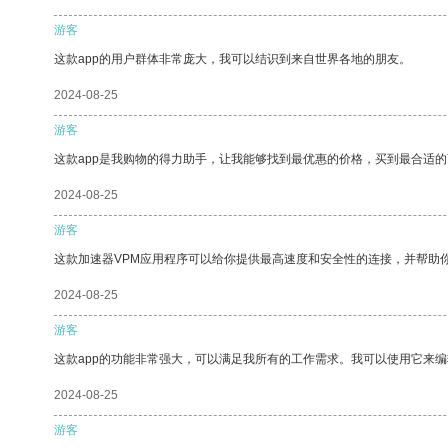
游客
这款app的用户群体非常庞大，我可以结识到来自世界各地的朋友。
2024-08-25
游客
这款app是我购物的得力助手，让我能够找到最优惠的价格，买到最合适
2024-08-25
游客
这款加速器VPM应用程序可以给你提供最高速度和安全性的连接，并帮助
2024-08-25
游客
这款app的功能非常强大，可以满足我所有的工作需求。我可以使用它来
2024-08-25
游客