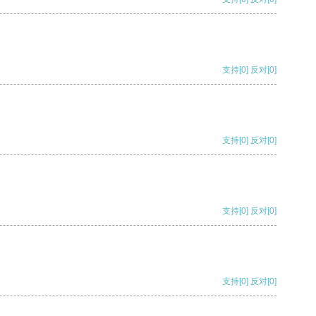
支持
[0]
反对
[0]
支持
[0]
反对
[0]
支持
[0]
反对
[0]
支持
[0]
反对
[0]