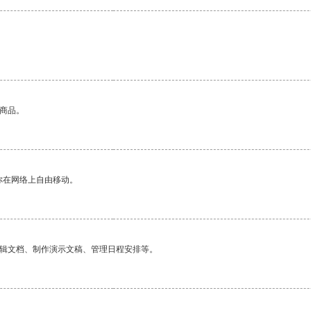
的商品。
你在网络上自由移动。
编辑文档、制作演示文稿、管理日程安排等。