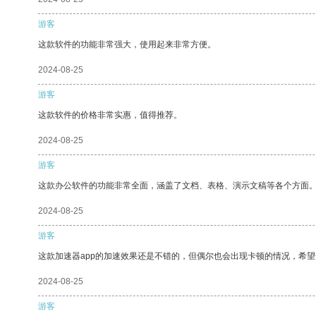
游客
这款软件的功能非常强大，使用起来非常方便。
2024-08-25
游客
这款软件的价格非常实惠，值得推荐。
2024-08-25
游客
这款办公软件的功能非常全面，涵盖了文档、表格、演示文稿等各个方面
2024-08-25
游客
这款加速器app的加速效果还是不错的，但偶尔也会出现卡顿的情况，希
2024-08-25
游客