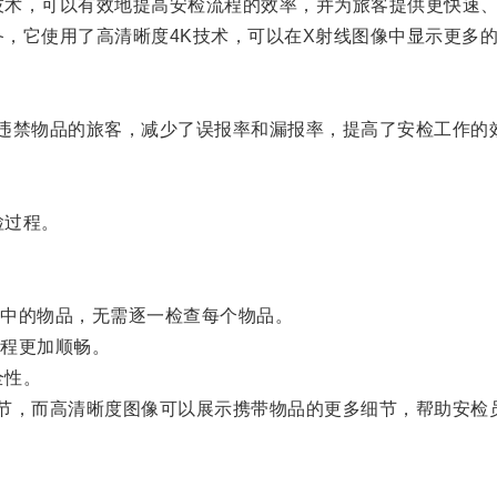
技术，可以有效地提高安检流程的效率，并为旅客提供更快速
，它使用了高清晰度4K技术，可以在X射线图像中显示更多
禁物品的旅客，减少了误报率和漏报率，提高了安检工作的
检过程。
中的物品，无需逐一检查每个物品。
程更加顺畅。
全性。
，而高清晰度图像可以展示携带物品的更多细节，帮助安检