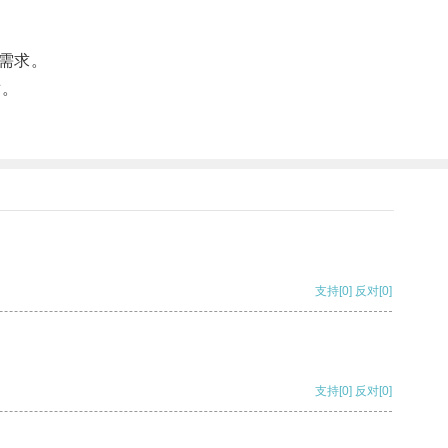
需求。
适。
支持
[0]
反对
[0]
支持
[0]
反对
[0]