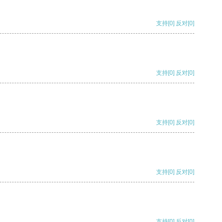
支持
[0]
反对
[0]
支持
[0]
反对
[0]
支持
[0]
反对
[0]
支持
[0]
反对
[0]
支持
[0]
反对
[0]