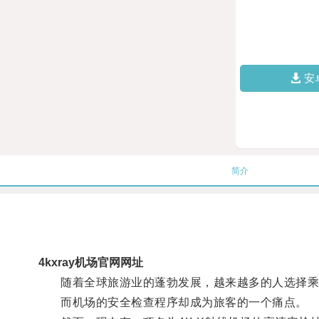
安
简介
4kxray机场官网网址
随着全球旅游业的蓬勃发展，越来越多的人选择乘
而机场的安全检查程序却成为旅客的一个痛点。