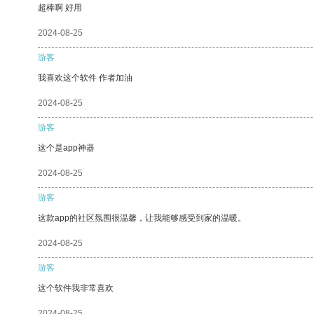
超棒啊 好用
2024-08-25
游客
我喜欢这个软件 作者加油
2024-08-25
游客
这个是app神器
2024-08-25
游客
这款app的社区氛围很温馨，让我能够感受到家的温暖。
2024-08-25
游客
这个软件我非常喜欢
2024-08-25