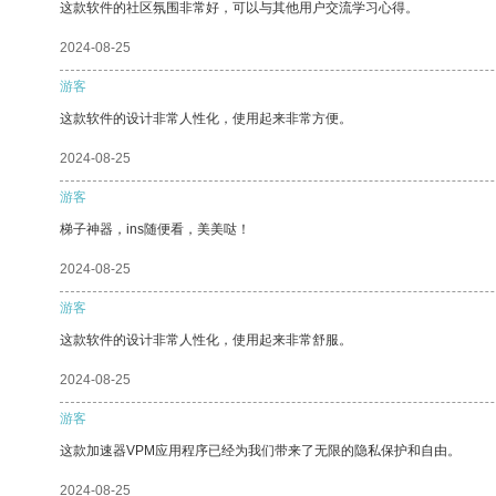
这款软件的社区氛围非常好，可以与其他用户交流学习心得。
2024-08-25
游客
这款软件的设计非常人性化，使用起来非常方便。
2024-08-25
游客
梯子神器，ins随便看，美美哒！
2024-08-25
游客
这款软件的设计非常人性化，使用起来非常舒服。
2024-08-25
游客
这款加速器VPM应用程序已经为我们带来了无限的隐私保护和自由。
2024-08-25