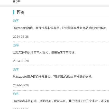
#3#
评论
游客
这款app的酒店、餐厅推荐非常有用，让我能够享受到高品质的旅行体验。
2024-08-28
游客
这款软件的设计非常人性化，使用起来非常方便。
2024-08-28
游客
这款app的用户评论非常真实，可以帮助我做出更准确的选择。
2024-08-28
游客
这款游戏非常好玩，画面精美，玩法丰富。我已经玩了好几个小时，还没