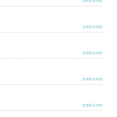
支持
[0]
反对
[0]
支持
[0]
反对
[0]
支持
[0]
反对
[0]
支持
[0]
反对
[0]
支持
[0]
反对
[0]