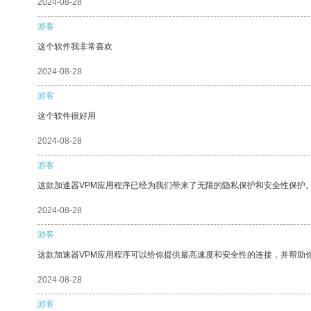
2024-08-28
游客
这个软件我非常喜欢
2024-08-28
游客
这个软件很好用
2024-08-28
游客
这款加速器VPM应用程序已经为我们带来了无限的隐私保护和安全性保护
2024-08-28
游客
这款加速器VPM应用程序可以给你提供最高速度和安全性的连接，并帮助
2024-08-28
游客