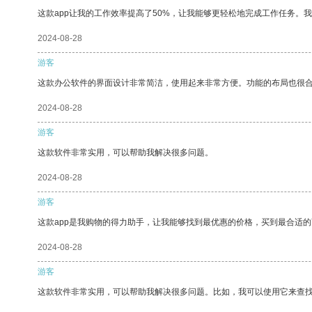
这款app让我的工作效率提高了50%，让我能够更轻松地完成工作任务。
2024-08-28
游客
这款办公软件的界面设计非常简洁，使用起来非常方便。功能的布局也很
2024-08-28
游客
这款软件非常实用，可以帮助我解决很多问题。
2024-08-28
游客
这款app是我购物的得力助手，让我能够找到最优惠的价格，买到最合适
2024-08-28
游客
这款软件非常实用，可以帮助我解决很多问题。比如，我可以使用它来查