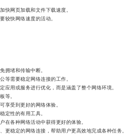
。
加快网页加载和文件下载速度。
要较快网络速度的活动。
。
免拥堵和传输中断。
公等需要稳定网络连接的工作。
定应用或服务进行优化，而是涵盖了整个网络环境。
板等。
可享受到更好的网络体验。
稳定性的有用工具。
户在各种网络活动中获得更好的体验。
、更稳定的网络连接，帮助用户更高效地完成各种任务。