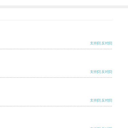
支持
[0]
反对
[0]
支持
[0]
反对
[0]
支持
[0]
反对
[0]