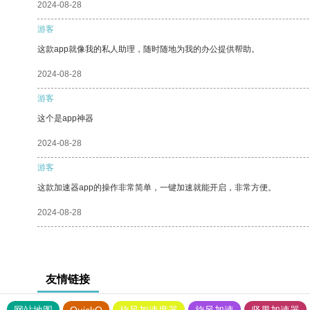
2024-08-28
游客
这款app就像我的私人助理，随时随地为我的办公提供帮助。
2024-08-28
游客
这个是app神器
2024-08-28
游客
这款加速器app的操作非常简单，一键加速就能开启，非常方便。
2024-08-28
友情链接
网站地图
QuickQ
旋风加速度器
旋风加速
坚果加速器