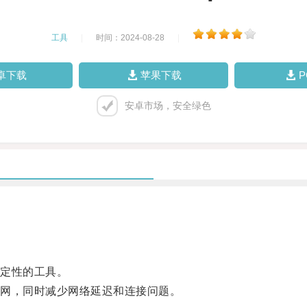
工具
|
时间：2024-08-28
|
卓下载
苹果下载
安卓市场，安全绿色
定性的工具。
网，同时减少网络延迟和连接问题。