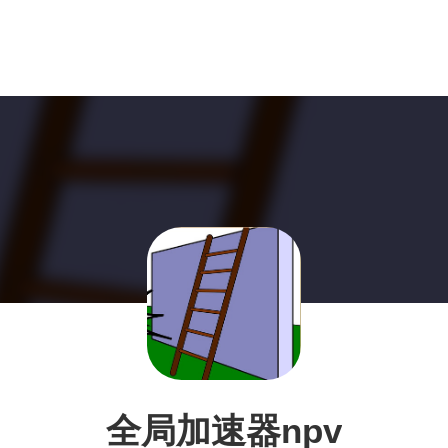
全局加速器npv