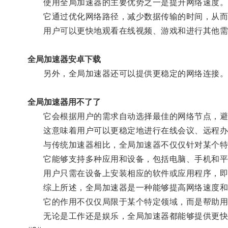
使用全局加速器的主要优势之一是提升网络速度
它通过优化网络路径，减少数据传输的时间，从而
用户可以更快地观看在线视频、游戏和进行其他需
全局加速器安卓下载
另外，全局加速器还可以提供更稳定的网络连接
全局加速器用不了了
它会根据用户的需求自动选择最佳的网络节点，避
这意味着用户可以更稳定地进行在线会议、远程办
与传统加速器相比，全局加速器不仅仅针对某个特
它能够支持多种应用和设备，包括电脑、手机和平
用户只需在设备上安装相应的软件或应用程序，即
综上所述，全局加速器是一种能够提高网络速度和
它的作用不仅仅局限于某个特定领域，而是帮助用
无论是工作还是娱乐，全局加速器都能够提供更快