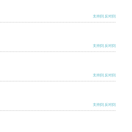
支持
[0]
反对
[0]
支持
[0]
反对
[0]
支持
[0]
反对
[0]
支持
[0]
反对
[0]