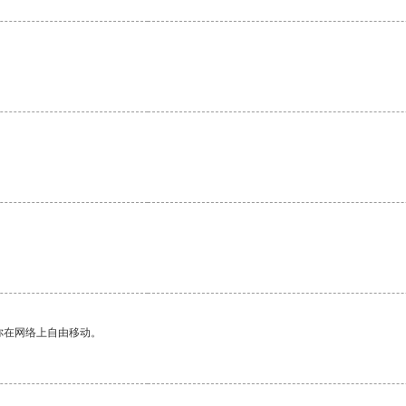
。
你在网络上自由移动。