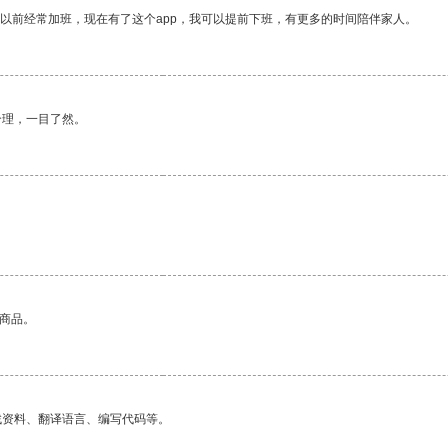
我以前经常加班，现在有了这个app，我可以提前下班，有更多的时间陪伴家人。
合理，一目了然。
的商品。
找资料、翻译语言、编写代码等。