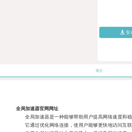
安
简介
全局加速器官网网址
全局加速器是一种能够帮助用户提高网络速度和稳
它通过优化网络连接，使用户能够更快地访问互联