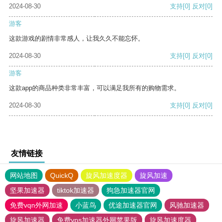
2024-08-30
支持
[0]
反对
[0]
游客
这款游戏的剧情非常感人，让我久久不能忘怀。
2024-08-30
支持
[0]
反对
[0]
游客
这款app的商品种类非常丰富，可以满足我所有的购物需求。
2024-08-30
支持
[0]
反对
[0]
友情链接
网站地图
QuickQ
旋风加速度器
旋风加速
坚果加速器
tiktok加速器
狗急加速器官网
免费vqn外网加速
小蓝鸟
优途加速器官网
风驰加速器
旋风加速器
免费vps加速器外网苹果版
旋风加速度器