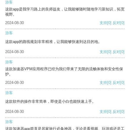
游客
这款app是我学习路上的良师益友，让我能够随时随地学习新知识，拓宽
视野。
2024-08-30
支持
[0]
反对
[0]
游客
这款app的路线规划非常精准，让我能够快速到达目的地。
2024-08-30
支持
[0]
反对
[0]
游客
这款加速器VPM应用程序已经为我们带来了无限的流畅体验和安全性保
护。
2024-08-30
支持
[0]
反对
[0]
游客
这款软件的操作非常简单，即使是小白也能快速上手。
2024-08-30
支持
[0]
反对
[0]
游客
这款加速器app简直是居家旅行必备神器，无论是看视频、玩游戏还是工