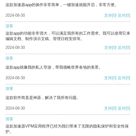
这款加速器app的操作非常简单，一键加速就能开启，非常方便。
2024-08-30
支持
[0]
反对
[0]
游客
这款app的功能非常强大，可以满足我所有的工作需求。我可以使用它来
编辑文档、制作演示文稿、管理日程安排等。
2024-08-30
支持
[0]
反对
[0]
游客
这款app就像我的私人导游，带我领略世界各地的美景。
2024-08-30
支持
[0]
反对
[0]
游客
这款软件简直是神器，解决了我所有问题。
2024-08-30
支持
[0]
反对
[0]
游客
这款加速器VPM应用程序已经为我们带来了无限的隐私保护和安全性保
护。