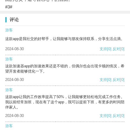
#3#
评论
游客
这款app是我社交的好帮手，让我能够与朋友保持联系，分享生活点滴。
2024-08-30
支持
[0]
反对
[0]
游客
这款加速器app的加速效果还是不错的，但偶尔也会出现卡顿的情况，希
望开发者能够优化一下。
2024-08-30
支持
[0]
反对
[0]
游客
这款app让我的工作效率提高了50%，让我能够更轻松地完成工作任务。
我以前经常加班，现在有了这个app，我可以提前下班，有更多的时间陪
伴家人。
2024-08-30
支持
[0]
反对
[0]
游客