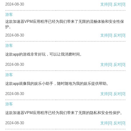
2024-08-30
支持
[0]
反对
[0]
游客
这款加速器VPM应用程序已经为我们带来了无限的流畅体验和安全性保
护。
2024-08-30
支持
[0]
反对
[0]
游客
这款app的游戏非常好玩，可以让我消磨时间。
2024-08-30
支持
[0]
反对
[0]
游客
这款app就像我的娱乐小助手，随时随地为我的娱乐提供帮助。
2024-08-30
支持
[0]
反对
[0]
游客
这款加速器VPM应用程序已经为我们带来了无限的隐私和安全性保护。
2024-08-30
支持
[0]
反对
[0]