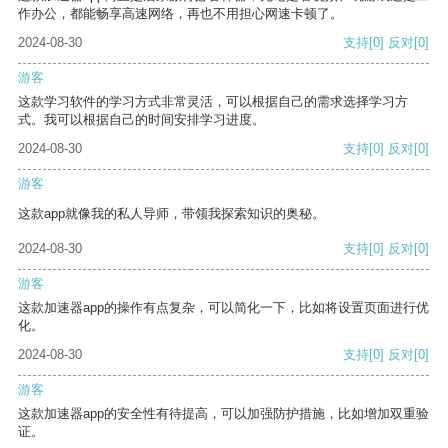
作办公，都能畅享高速网络，再也不用担心网速卡顿了。
2024-08-30
支持
[0]
反对
[0]
游客
这款学习软件的学习方式非常灵活，可以根据自己的需求选择学习方
式。我可以根据自己的时间安排学习进度。
2024-08-30
支持
[0]
反对
[0]
游客
这款app就像我的私人导师，带领我探索知识的奥秘。
2024-08-30
支持
[0]
反对
[0]
游客
这款加速器app的操作有点复杂，可以简化一下，比如将设置页面进行优
化。
2024-08-30
支持
[0]
反对
[0]
游客
这款加速器app的安全性有待提高，可以加强防护措施，比如增加双重验
证。