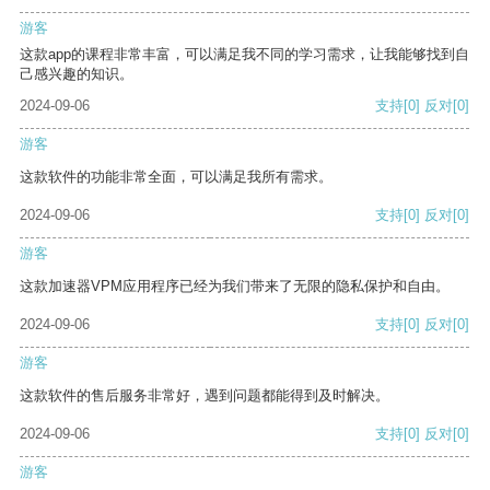
游客
这款app的课程非常丰富，可以满足我不同的学习需求，让我能够找到自
己感兴趣的知识。
2024-09-06
支持
[0]
反对
[0]
游客
这款软件的功能非常全面，可以满足我所有需求。
2024-09-06
支持
[0]
反对
[0]
游客
这款加速器VPM应用程序已经为我们带来了无限的隐私保护和自由。
2024-09-06
支持
[0]
反对
[0]
游客
这款软件的售后服务非常好，遇到问题都能得到及时解决。
2024-09-06
支持
[0]
反对
[0]
游客