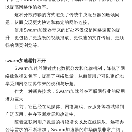
以提高网络传输效率。
这种分散传输的方式避免了传统中央服务器的瓶颈问
题，从而实现更为快速和稳定的网络连接。
使用Swarm加速器带来的好处不仅仅是网络速度的提
升，更包括了更流畅的视频播放、更快速的文件传输、更顺
畅的网页浏览等。
swarm加速器打不开
Swarm加速器通过优化数据分发和传输机制，降低了网
络延迟和丢包率，提高了网络质量，从而使用户可以更好地
享受到网络世界带来的便利与乐趣。
作为一种新兴技术，Swarm加速器在互联网行业的应用
潜力巨大。
目前，它已经在流媒体、网络游戏、云服务等领域得到
广泛应用，并在不断发展和改进中。
随着互联网用户数量的持续增长以及在线娱乐、远程办
公等需求的不断增加，Swarm加速器的市场前景非常广阔，