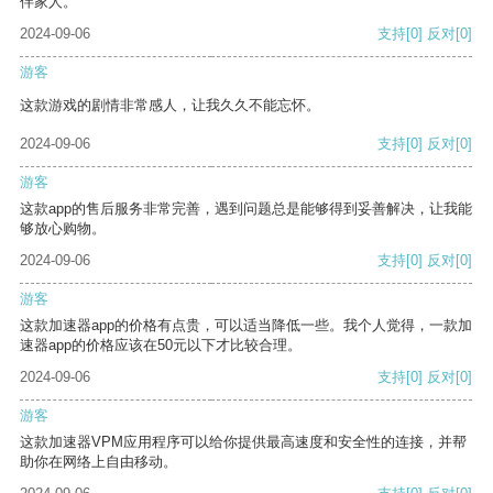
伴家人。
2024-09-06
支持
[0]
反对
[0]
游客
这款游戏的剧情非常感人，让我久久不能忘怀。
2024-09-06
支持
[0]
反对
[0]
游客
这款app的售后服务非常完善，遇到问题总是能够得到妥善解决，让我能
够放心购物。
2024-09-06
支持
[0]
反对
[0]
游客
这款加速器app的价格有点贵，可以适当降低一些。我个人觉得，一款加
速器app的价格应该在50元以下才比较合理。
2024-09-06
支持
[0]
反对
[0]
游客
这款加速器VPM应用程序可以给你提供最高速度和安全性的连接，并帮
助你在网络上自由移动。