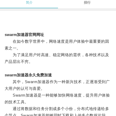
简介
排行
swarm加速器官网网址
在如今数字世界中，网络速度是用户体验中最重要的因
素之一。
为了满足用户对高速、稳定网络的需求，各种技术以及
产品层出不穷。
swarm加速器永久免费加速
其中，Swarm加速器作为一种新兴技术，正逐渐受到广
大用户的认可与喜爱。
Swarm加速器是一种能够加快网络速度，提升用户体验
的技术工具。
通过将数据和任务分割成多个小份，分布式地传递给多
个节点，Swarm加速器能够同时下载和上传多个数据片段，