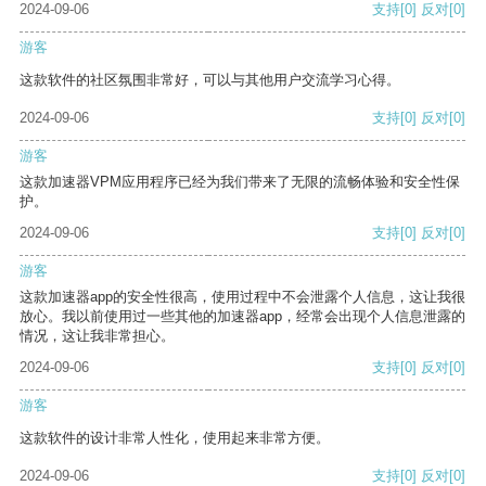
2024-09-06
支持
[0]
反对
[0]
游客
这款软件的社区氛围非常好，可以与其他用户交流学习心得。
2024-09-06
支持
[0]
反对
[0]
游客
这款加速器VPM应用程序已经为我们带来了无限的流畅体验和安全性保
护。
2024-09-06
支持
[0]
反对
[0]
游客
这款加速器app的安全性很高，使用过程中不会泄露个人信息，这让我很
放心。我以前使用过一些其他的加速器app，经常会出现个人信息泄露的
情况，这让我非常担心。
2024-09-06
支持
[0]
反对
[0]
游客
这款软件的设计非常人性化，使用起来非常方便。
2024-09-06
支持
[0]
反对
[0]