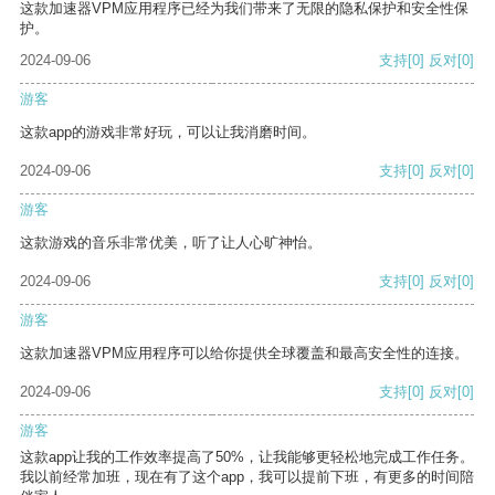
这款加速器VPM应用程序已经为我们带来了无限的隐私保护和安全性保
护。
2024-09-06
支持
[0]
反对
[0]
游客
这款app的游戏非常好玩，可以让我消磨时间。
2024-09-06
支持
[0]
反对
[0]
游客
这款游戏的音乐非常优美，听了让人心旷神怡。
2024-09-06
支持
[0]
反对
[0]
游客
这款加速器VPM应用程序可以给你提供全球覆盖和最高安全性的连接。
2024-09-06
支持
[0]
反对
[0]
游客
这款app让我的工作效率提高了50%，让我能够更轻松地完成工作任务。
我以前经常加班，现在有了这个app，我可以提前下班，有更多的时间陪