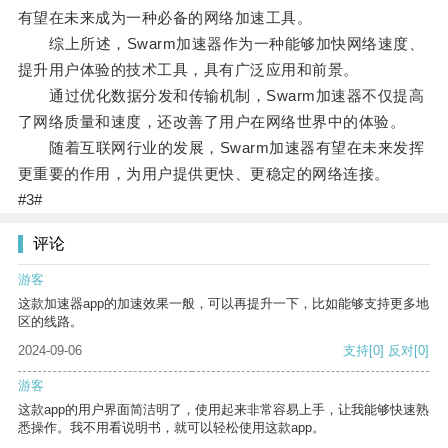
有望在未来成为一种必备的网络加速工具。
综上所述，Swarm加速器作为一种能够加快网络速度、
提升用户体验的技术工具，具有广泛应用和前景。
通过优化数据分发和传输机制，Swarm加速器不仅提高
了网络质量和速度，还改善了用户在网络世界中的体验。
随着互联网行业的发展，Swarm加速器有望在未来发挥
更重要的作用，为用户提供更快、更稳定的网络连接。
#3#
评论
游客
这款加速器app的加速效果一般，可以再提升一下，比如能够支持更多地
区的线路。
2024-09-06
支持
[0]
反对
[0]
游客
这款app的用户界面简洁明了，使用起来非常容易上手，让我能够快速熟
悉操作。我不用看说明书，就可以轻松使用这款app。