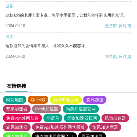
游客
这款app的老师非常专业，教学水平很高，让我能够学到实用的知识。
2024-09-10
支持
[0]
反对
[0]
游客
这款游戏的剧情非常感人，让我久久不能忘怀。
2024-09-10
支持
[0]
反对
[0]
友情链接
网站地图
QuickQ
旋风加速度器
旋风加速
坚果加速器
tiktok加速器
狗急加速器官网
免费vqn外网加速
小蓝鸟
优途加速器官网
风驰加速器
旋风加速器
免费vps加速器外网苹果版
旋风加速度器
快连加速器
快连加速器官网入口
原子加速器