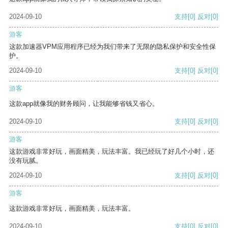
2024-09-10
支持
[0]
反对
[0]
游客
这款加速器VPM应用程序已经为我们带来了无限的隐私保护和安全性保
护。
2024-09-10
支持
[0]
反对
[0]
游客
这款app就像我的财务顾问，让我能够省钱又省心。
2024-09-10
支持
[0]
反对
[0]
游客
这款游戏非常好玩，画面精美，玩法丰富。我已经玩了好几个小时，还
没有玩腻。
2024-09-10
支持
[0]
反对
[0]
游客
这款游戏非常好玩，画面精美，玩法丰富。
2024-09-10
支持
[0]
反对
[0]