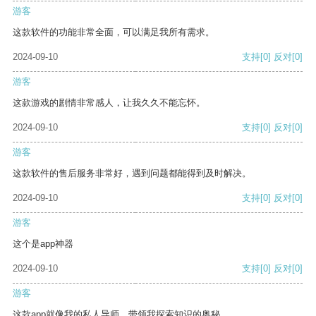
游客
这款软件的功能非常全面，可以满足我所有需求。
2024-09-10
支持
[0]
反对
[0]
游客
这款游戏的剧情非常感人，让我久久不能忘怀。
2024-09-10
支持
[0]
反对
[0]
游客
这款软件的售后服务非常好，遇到问题都能得到及时解决。
2024-09-10
支持
[0]
反对
[0]
游客
这个是app神器
2024-09-10
支持
[0]
反对
[0]
游客
这款app就像我的私人导师，带领我探索知识的奥秘。