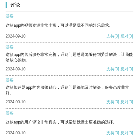
评论
游客
这款app的视频资源非常丰富，可以满足我不同的娱乐需求。
2024-09-10
支持
[0]
反对
[0]
游客
这款app的售后服务非常完善，遇到问题总是能够得到妥善解决，让我能
够放心购物。
2024-09-10
支持
[0]
反对
[0]
游客
这款加速器app的客服很贴心，遇到问题都能及时解决，服务态度非常
好。
2024-09-10
支持
[0]
反对
[0]
游客
这款app的用户评论非常真实，可以帮助我做出更准确的选择。
2024-09-10
支持
[0]
反对
[0]