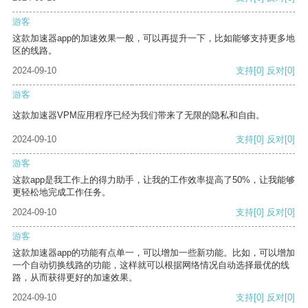
游客
这款加速器app的加速效果一般，可以再提升一下，比如能够支持更多地
区的线路。
2024-09-10
支持
[0]
反对
[0]
游客
这款加速器VPM应用程序已经为我们带来了无限的隐私和自由。
2024-09-10
支持
[0]
反对
[0]
游客
这款app是我工作上的得力助手，让我的工作效率提高了50%，让我能够
更轻松地完成工作任务。
2024-09-10
支持
[0]
反对
[0]
游客
这款加速器app的功能有点单一，可以增加一些新功能。比如，可以增加
一个自动切换线路的功能，这样就可以根据网络情况自动选择最优的线
路，从而获得更好的加速效果。
2024-09-10
支持
[0]
反对
[0]