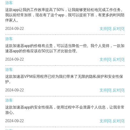
游客
这款app让我的工作效率提高了50%，让我能够更轻松地完成工作任务。
我以前经常加班，现在有了这个app，我可以提前下班，有更多的时间陪
伴家人。
2024-09-22
支持
[0]
反对
[0]
游客
这款加速器app的价格有点贵，可以适当降低一些。我个人觉得，一款加
速器app的价格应该在50元以下才比较合理。
2024-09-22
支持
[0]
反对
[0]
游客
这款加速器VPM应用程序已经为我们带来了无限的隐私保护和安全性保
护。
2024-09-22
支持
[0]
反对
[0]
游客
这款加速器app的安全性很高，使用过程中不会泄露个人信息，让我非常
放心。
2024-09-22
支持
[0]
反对
[0]