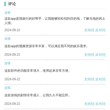
评论
游客
这款app是我旅行的好帮手，让我能够轻松找到目的地，了解当地的风土
人情。
2024-09-22
支持
[0]
反对
[0]
游客
这款app的视频资源非常丰富，可以满足我不同的娱乐需求。
2024-09-22
支持
[0]
反对
[0]
游客
这款软件的功能非常强大，使用起来非常方便。
2024-09-22
支持
[0]
反对
[0]
游客
这款游戏的剧情非常感人，让我久久不能忘怀。
2024-09-22
支持
[0]
反对
[0]