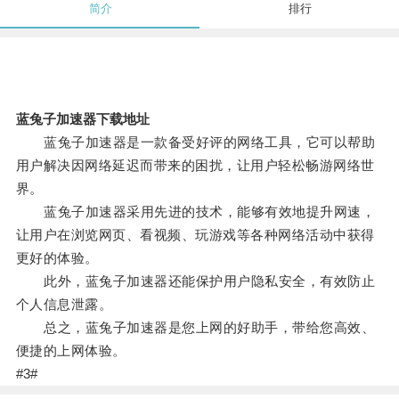
简介
排行
蓝兔子加速器下载地址
蓝兔子加速器是一款备受好评的网络工具，它可以帮助
用户解决因网络延迟而带来的困扰，让用户轻松畅游网络世
界。
蓝兔子加速器采用先进的技术，能够有效地提升网速，
让用户在浏览网页、看视频、玩游戏等各种网络活动中获得
更好的体验。
此外，蓝兔子加速器还能保护用户隐私安全，有效防止
个人信息泄露。
总之，蓝兔子加速器是您上网的好助手，带给您高效、
便捷的上网体验。
#3#