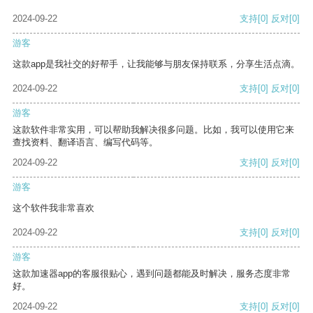
2024-09-22
支持
[0]
反对
[0]
游客
这款app是我社交的好帮手，让我能够与朋友保持联系，分享生活点滴。
2024-09-22
支持
[0]
反对
[0]
游客
这款软件非常实用，可以帮助我解决很多问题。比如，我可以使用它来
查找资料、翻译语言、编写代码等。
2024-09-22
支持
[0]
反对
[0]
游客
这个软件我非常喜欢
2024-09-22
支持
[0]
反对
[0]
游客
这款加速器app的客服很贴心，遇到问题都能及时解决，服务态度非常
好。
2024-09-22
支持
[0]
反对
[0]