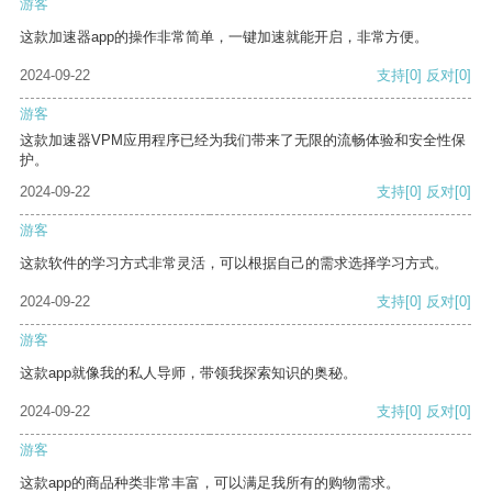
游客
这款加速器app的操作非常简单，一键加速就能开启，非常方便。
2024-09-22
支持
[0]
反对
[0]
游客
这款加速器VPM应用程序已经为我们带来了无限的流畅体验和安全性保
护。
2024-09-22
支持
[0]
反对
[0]
游客
这款软件的学习方式非常灵活，可以根据自己的需求选择学习方式。
2024-09-22
支持
[0]
反对
[0]
游客
这款app就像我的私人导师，带领我探索知识的奥秘。
2024-09-22
支持
[0]
反对
[0]
游客
这款app的商品种类非常丰富，可以满足我所有的购物需求。