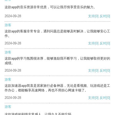
这款app的音乐资源非常优质，可以让我尽情享受音乐的魅力。
2024-09-28
支持
[0]
反对
[0]
游客
这款app的客服非常专业，遇到问题总是能够及时解决，让我能够安心工
作。
2024-09-28
支持
[0]
反对
[0]
游客
这款app的学习氛围很浓厚，能够激励我不断学习，让我能够取得更好的
成绩。
2024-09-28
支持
[0]
反对
[0]
游客
这款加速器app简直是居家旅行必备神器，无论是看视频、玩游戏还是工
作办公，都能畅享高速网络，再也不用担心网速卡顿了。
2024-09-28
支持
[0]
反对
[0]
游客
这款游戏的剧情非常感人，让我久久不能忘怀。