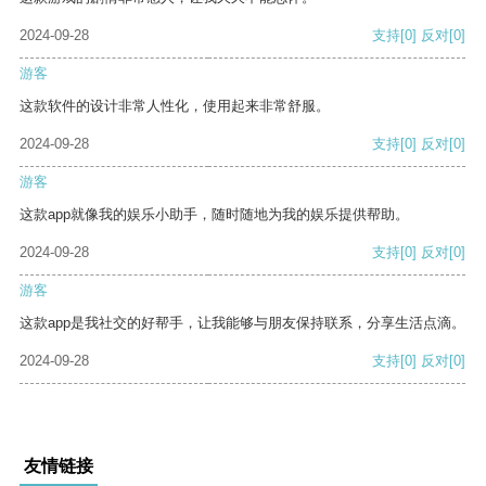
2024-09-28
支持
[0]
反对
[0]
游客
这款软件的设计非常人性化，使用起来非常舒服。
2024-09-28
支持
[0]
反对
[0]
游客
这款app就像我的娱乐小助手，随时随地为我的娱乐提供帮助。
2024-09-28
支持
[0]
反对
[0]
游客
这款app是我社交的好帮手，让我能够与朋友保持联系，分享生活点滴。
2024-09-28
支持
[0]
反对
[0]
友情链接