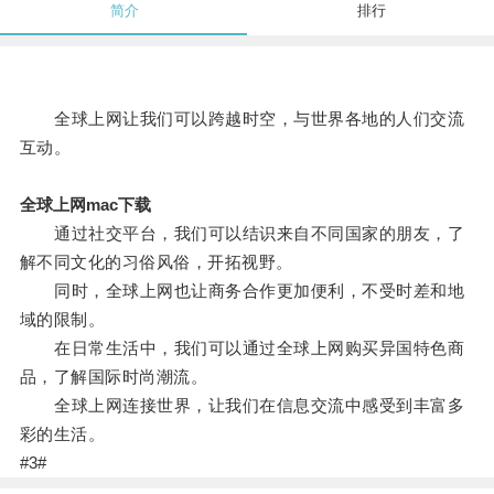
简介
排行
全球上网让我们可以跨越时空，与世界各地的人们交流
互动。
全球上网mac下载
通过社交平台，我们可以结识来自不同国家的朋友，了
解不同文化的习俗风俗，开拓视野。
同时，全球上网也让商务合作更加便利，不受时差和地
域的限制。
在日常生活中，我们可以通过全球上网购买异国特色商
品，了解国际时尚潮流。
全球上网连接世界，让我们在信息交流中感受到丰富多
彩的生活。
#3#