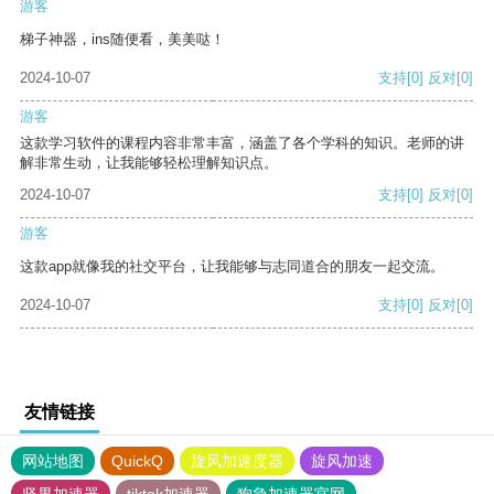
游客
梯子神器，ins随便看，美美哒！
2024-10-07
支持
[0]
反对
[0]
游客
这款学习软件的课程内容非常丰富，涵盖了各个学科的知识。老师的讲
解非常生动，让我能够轻松理解知识点。
2024-10-07
支持
[0]
反对
[0]
游客
这款app就像我的社交平台，让我能够与志同道合的朋友一起交流。
2024-10-07
支持
[0]
反对
[0]
友情链接
网站地图
QuickQ
旋风加速度器
旋风加速