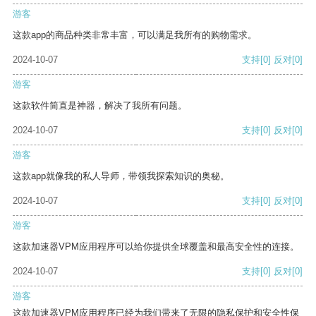
游客
这款app的商品种类非常丰富，可以满足我所有的购物需求。
2024-10-07
支持
[0]
反对
[0]
游客
这款软件简直是神器，解决了我所有问题。
2024-10-07
支持
[0]
反对
[0]
游客
这款app就像我的私人导师，带领我探索知识的奥秘。
2024-10-07
支持
[0]
反对
[0]
游客
这款加速器VPM应用程序可以给你提供全球覆盖和最高安全性的连接。
2024-10-07
支持
[0]
反对
[0]
游客
这款加速器VPM应用程序已经为我们带来了无限的隐私保护和安全性保