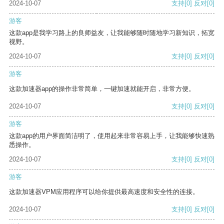
2024-10-07
支持
[0]
反对
[0]
游客
这款app是我学习路上的良师益友，让我能够随时随地学习新知识，拓宽
视野。
2024-10-07
支持
[0]
反对
[0]
游客
这款加速器app的操作非常简单，一键加速就能开启，非常方便。
2024-10-07
支持
[0]
反对
[0]
游客
这款app的用户界面简洁明了，使用起来非常容易上手，让我能够快速熟
悉操作。
2024-10-07
支持
[0]
反对
[0]
游客
这款加速器VPM应用程序可以给你提供最高速度和安全性的连接。
2024-10-07
支持
[0]
反对
[0]