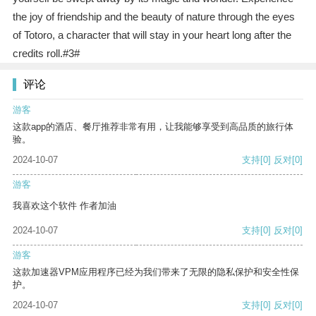
the joy of friendship and the beauty of nature through the eyes
of Totoro, a character that will stay in your heart long after the
credits roll.#3#
评论
游客
这款app的酒店、餐厅推荐非常有用，让我能够享受到高品质的旅行体
验。
2024-10-07
支持
[0]
反对
[0]
游客
我喜欢这个软件 作者加油
2024-10-07
支持
[0]
反对
[0]
游客
这款加速器VPM应用程序已经为我们带来了无限的隐私保护和安全性保
护。
2024-10-07
支持
[0]
反对
[0]