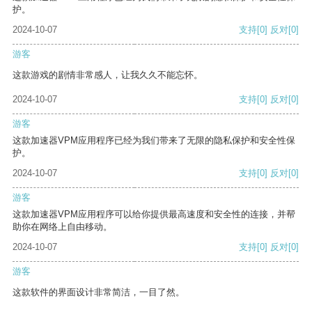
护。
2024-10-07
支持
[0]
反对
[0]
游客
这款游戏的剧情非常感人，让我久久不能忘怀。
2024-10-07
支持
[0]
反对
[0]
游客
这款加速器VPM应用程序已经为我们带来了无限的隐私保护和安全性保
护。
2024-10-07
支持
[0]
反对
[0]
游客
这款加速器VPM应用程序可以给你提供最高速度和安全性的连接，并帮
助你在网络上自由移动。
2024-10-07
支持
[0]
反对
[0]
游客
这款软件的界面设计非常简洁，一目了然。