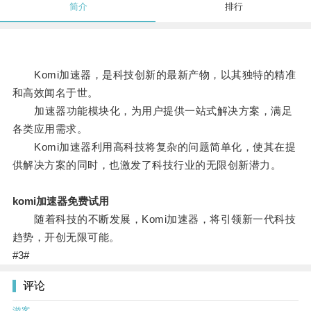
简介
排行
Komi加速器，是科技创新的最新产物，以其独特的精准
和高效闻名于世。
加速器功能模块化，为用户提供一站式解决方案，满足
各类应用需求。
Komi加速器利用高科技将复杂的问题简单化，使其在提
供解决方案的同时，也激发了科技行业的无限创新潜力。
komi加速器免费试用
随着科技的不断发展，Komi加速器，将引领新一代科技
趋势，开创无限可能。
#3#
评论
游客