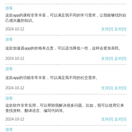
游客
这款app的课程非常丰富，可以满足我不同的学习需求，让我能够找到自
己感兴趣的知识。
2024-10-12
支持
[0]
反对
[0]
游客
这款加速器app的价格有点贵，可以适当降低一些，这样会更加亲民。
2024-10-12
支持
[0]
反对
[0]
游客
这款app的功能非常丰富，可以满足我不同的社交需求。
2024-10-12
支持
[0]
反对
[0]
游客
这款软件非常实用，可以帮助我解决很多问题。比如，我可以使用它来
查找资料、翻译语言、编写代码等。
2024-10-12
支持
[0]
反对
[0]
游客