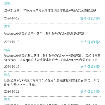
游客
这款加速器VPM应用程序可以给你提供全球覆盖和最高安全性的连接。
2024-10-12
支持
[0]
反对
[0]
游客
这款app就像我的娱乐小助手，随时随地为我的娱乐提供帮助。
2024-10-12
支持
[0]
反对
[0]
游客
这款app就像我的私人助理，随时随地为我的办公提供帮助。我经常需要
查找资料，这款app的搜索功能非常强大，能够快速找到我需要的信息。
2024-10-12
支持
[0]
反对
[0]
游客
这款加速器VPM应用程序可以给你提供最高速度和安全性的连接，并帮
助你在网络上自由移动。
2024-10-12
支持
[0]
反对
[0]
游客