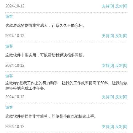
2024-10-12
支持
[0]
反对
[0]
游客
这款游戏的剧情非常感人，让我久久不能忘怀。
2024-10-12
支持
[0]
反对
[0]
游客
这款软件非常实用，可以帮助我解决很多问题。
2024-10-12
支持
[0]
反对
[0]
游客
这款app是我工作上的得力助手，让我的工作效率提高了50%，让我能够
更轻松地完成工作任务。
2024-10-12
支持
[0]
反对
[0]
游客
这款软件的操作非常简单，即使是小白也能快速上手。
2024-10-12
支持
[0]
反对
[0]