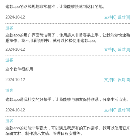
这款app的路线规划非常精准，让我能够快速到达目的地。
2024-10-12
支持
[0]
反对
[0]
游客
这款app的用户界面简洁明了，使用起来非常容易上手，让我能够快速熟
悉操作。我不用看说明书，就可以轻松使用这款app。
2024-10-12
支持
[0]
反对
[0]
游客
这个软件很好用
2024-10-12
支持
[0]
反对
[0]
游客
这款app是我社交的好帮手，让我能够与朋友保持联系，分享生活点滴。
2024-10-12
支持
[0]
反对
[0]
游客
这款app的功能非常强大，可以满足我所有的工作需求。我可以使用它来
编辑文档、制作演示文稿、管理日程安排等。