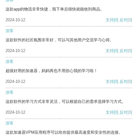
这款app的物流非常快捷，我下单后很快就能收到商品。
2024-10-12
支持
[0]
反对
[0]
游客
这款软件的社区氛围非常好，可以与其他用户交流学习心得。
2024-10-12
支持
[0]
反对
[0]
游客
超级好用的加速器，妈妈再也不用担心我的学习啦！
2024-10-12
支持
[0]
反对
[0]
游客
这款软件的学习方式非常灵活，可以根据自己的需求选择学习方式。
2024-10-12
支持
[0]
反对
[0]
游客
这款加速器VPM应用程序可以给你提供最高速度和安全性的连接。