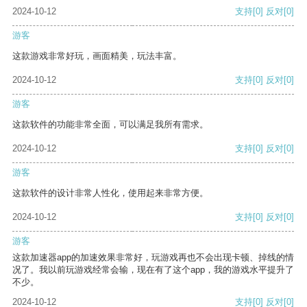
2024-10-12
支持
[0]
反对
[0]
游客
这款游戏非常好玩，画面精美，玩法丰富。
2024-10-12
支持
[0]
反对
[0]
游客
这款软件的功能非常全面，可以满足我所有需求。
2024-10-12
支持
[0]
反对
[0]
游客
这款软件的设计非常人性化，使用起来非常方便。
2024-10-12
支持
[0]
反对
[0]
游客
这款加速器app的加速效果非常好，玩游戏再也不会出现卡顿、掉线的情
况了。我以前玩游戏经常会输，现在有了这个app，我的游戏水平提升了
不少。
2024-10-12
支持
[0]
反对
[0]