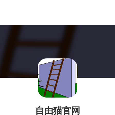
自由猫官网