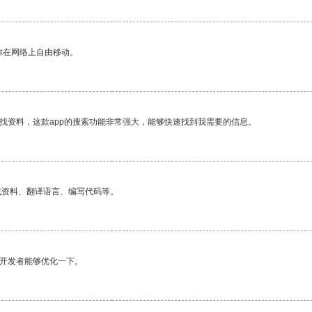
你在网络上自由移动。
找资料，这款app的搜索功能非常强大，能够快速找到我需要的信息。
找资料、翻译语言、编写代码等。
望开发者能够优化一下。