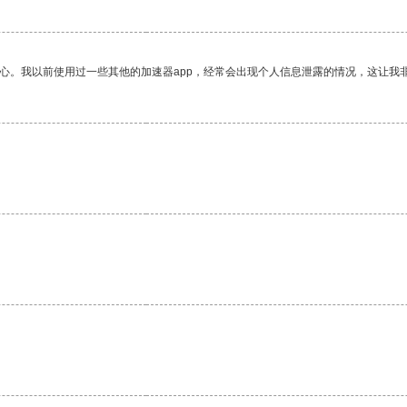
放心。我以前使用过一些其他的加速器app，经常会出现个人信息泄露的情况，这让我
。