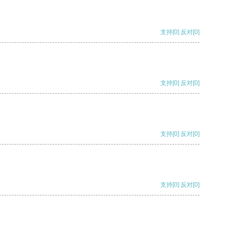
支持
[0]
反对
[0]
支持
[0]
反对
[0]
支持
[0]
反对
[0]
支持
[0]
反对
[0]