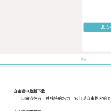
安
简介
自由猫电脑版下载
自由猫拥有一种独特的魅力，它们以自由探索的姿