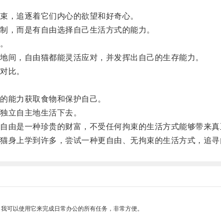
束，追逐着它们内心的欲望和好奇心。
制，而是有自由选择自己生活方式的能力。
。
地间，自由猫都能灵活应对，并发挥出自己的生存能力。
对比。
的能力获取食物和保护自己。
独立自主地生活下去。
由是一种珍贵的财富，不受任何拘束的生活方式能够带来真
身上学到许多，尝试一种更自由、无拘束的生活方式，追寻
。我可以使用它来完成日常办公的所有任务，非常方便。