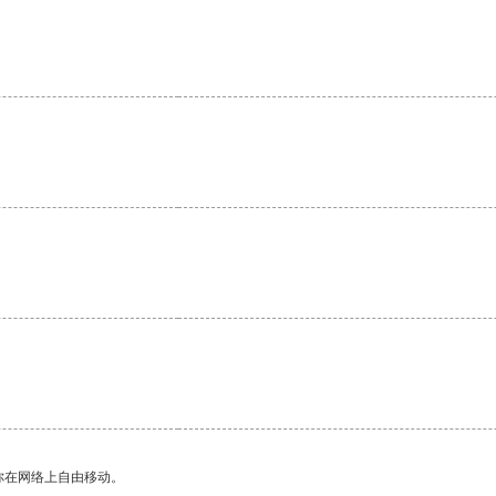
你在网络上自由移动。