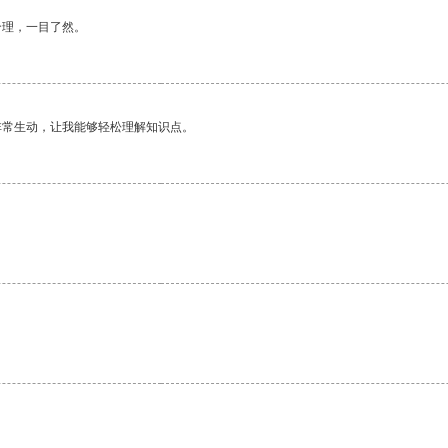
合理，一目了然。
非常生动，让我能够轻松理解知识点。