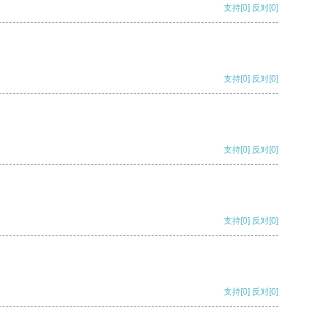
支持
[0]
反对
[0]
支持
[0]
反对
[0]
支持
[0]
反对
[0]
支持
[0]
反对
[0]
支持
[0]
反对
[0]