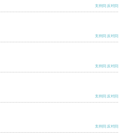
支持
[0]
反对
[0]
支持
[0]
反对
[0]
支持
[0]
反对
[0]
支持
[0]
反对
[0]
支持
[0]
反对
[0]