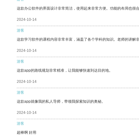
这款办公软件的界面设计非常简洁，使用起来非常方便。功能的布局也很
2024-10-14
游客
这款学习软件的课程内容非常丰富，涵盖了各个学科的知识。老师的讲解
2024-10-14
游客
这款app的路线规划非常精准，让我能够快速到达目的地。
2024-10-14
游客
这款app就像我的私人导师，带领我探索知识的奥秘。
2024-10-14
游客
超棒啊 好用