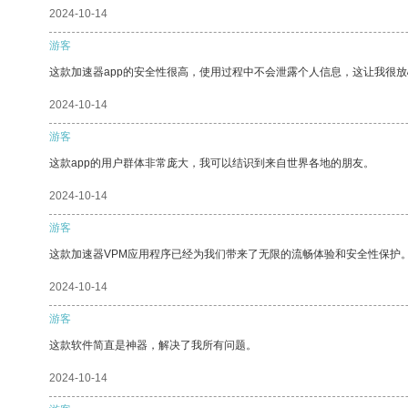
2024-10-14
游客
这款加速器app的安全性很高，使用过程中不会泄露个人信息，这让我很
2024-10-14
游客
这款app的用户群体非常庞大，我可以结识到来自世界各地的朋友。
2024-10-14
游客
这款加速器VPM应用程序已经为我们带来了无限的流畅体验和安全性保护
2024-10-14
游客
这款软件简直是神器，解决了我所有问题。
2024-10-14