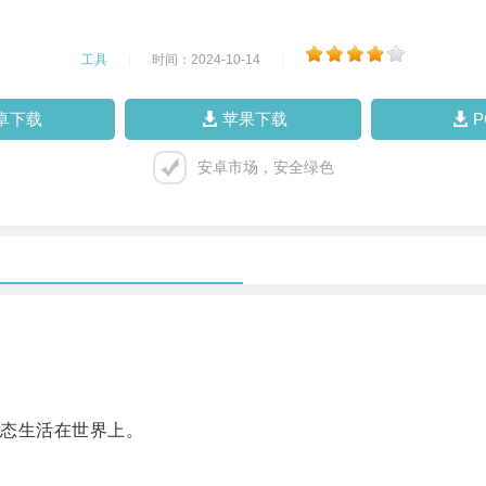
工具
|
时间：2024-10-14
|
卓下载
苹果下载
安卓市场，安全绿色
态生活在世界上。