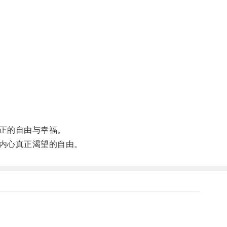
正的自由与幸福。
内心真正渴望的自由。