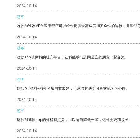
2024-10-14
游客
这款加速器VPM应用程序可以给你提供最高速度和安全性的连接，并帮助
2024-10-14
游客
这款app就像我的社交平台，让我能够与志同道合的朋友一起交流。
2024-10-14
游客
这款学习软件的社区氛围非常好，可以与其他学习者交流学习心得。
2024-10-14
游客
这款加速器app的价格有点贵，可以适当降低一些，这样会更加亲民。
2024-10-14