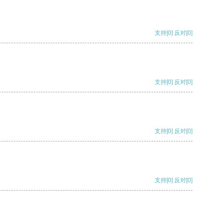
支持
[0]
反对
[0]
支持
[0]
反对
[0]
支持
[0]
反对
[0]
支持
[0]
反对
[0]