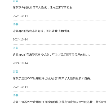
游客
这款软件的设计非常人性化，使用起来非常舒服。
2024-10-14
游客
这款app的游戏非常好玩，可以让我消磨时间。
2024-10-14
游客
这款app的音乐资源非常优质，可以让我尽情享受音乐的魅力。
2024-10-14
游客
这款加速器VPM应用程序已经为我们带来了无限的隐私和自由。
2024-10-14
游客
这款加速器VPM应用程序可以给你提供最高速度和安全性的连接，并帮助