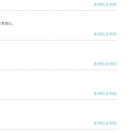
支持
[0]
反对
[0]
非常担心。
支持
[0]
反对
[0]
支持
[0]
反对
[0]
支持
[0]
反对
[0]
支持
[0]
反对
[0]