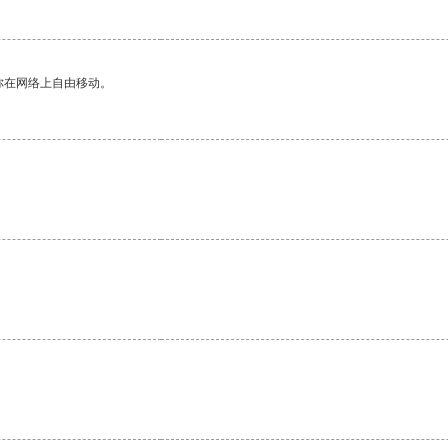
你在网络上自由移动。