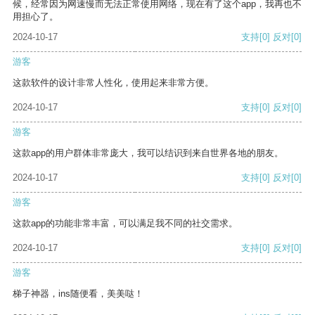
候，经常因为网速慢而无法正常使用网络，现在有了这个app，我再也不
用担心了。
2024-10-17
支持
[0]
反对
[0]
游客
这款软件的设计非常人性化，使用起来非常方便。
2024-10-17
支持
[0]
反对
[0]
游客
这款app的用户群体非常庞大，我可以结识到来自世界各地的朋友。
2024-10-17
支持
[0]
反对
[0]
游客
这款app的功能非常丰富，可以满足我不同的社交需求。
2024-10-17
支持
[0]
反对
[0]
游客
梯子神器，ins随便看，美美哒！