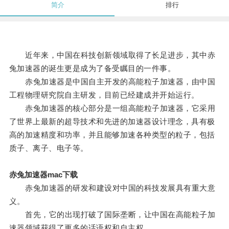
简介
排行
近年来，中国在科技创新领域取得了长足进步，其中赤
兔加速器的诞生更是成为了备受瞩目的一件事。
赤兔加速器是中国自主开发的高能粒子加速器，由中国
工程物理研究院自主研发，目前已经建成并开始运行。
赤兔加速器的核心部分是一组高能粒子加速器，它采用
了世界上最新的超导技术和先进的加速器设计理念，具有极
高的加速精度和功率，并且能够加速各种类型的粒子，包括
质子、离子、电子等。
赤兔加速器mac下载
赤兔加速器的研发和建设对中国的科技发展具有重大意
义。
首先，它的出现打破了国际垄断，让中国在高能粒子加
速器领域获得了更多的话语权和自主权。