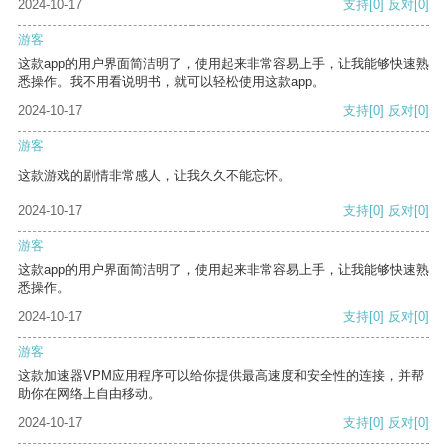
2024-10-17
支持
[0]
反对
[0]
游客
这款app的用户界面简洁明了，使用起来非常容易上手，让我能够快速熟
悉操作。我不用看说明书，就可以轻松使用这款app。
2024-10-17
支持
[0]
反对
[0]
游客
这款游戏的剧情非常感人，让我久久不能忘怀。
2024-10-17
支持
[0]
反对
[0]
游客
这款app的用户界面简洁明了，使用起来非常容易上手，让我能够快速熟
悉操作。
2024-10-17
支持
[0]
反对
[0]
游客
这款加速器VPM应用程序可以给你提供最高速度和安全性的连接，并帮
助你在网络上自由移动。
2024-10-17
支持
[0]
反对
[0]