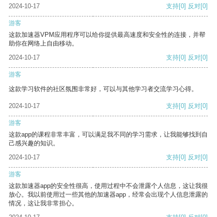
2024-10-17
支持
[0]
反对
[0]
游客
这款加速器VPM应用程序可以给你提供最高速度和安全性的连接，并帮
助你在网络上自由移动。
2024-10-17
支持
[0]
反对
[0]
游客
这款学习软件的社区氛围非常好，可以与其他学习者交流学习心得。
2024-10-17
支持
[0]
反对
[0]
游客
这款app的课程非常丰富，可以满足我不同的学习需求，让我能够找到自
己感兴趣的知识。
2024-10-17
支持
[0]
反对
[0]
游客
这款加速器app的安全性很高，使用过程中不会泄露个人信息，这让我很
放心。我以前使用过一些其他的加速器app，经常会出现个人信息泄露的
情况，这让我非常担心。