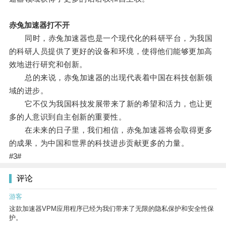
赤兔加速器打不开
同时，赤兔加速器也是一个现代化的科研平台，为我国
的科研人员提供了更好的设备和环境，使得他们能够更加高
效地进行研究和创新。
总的来说，赤兔加速器的出现代表着中国在科技创新领
域的进步。
它不仅为我国科技发展带来了新的希望和活力，也让更
多的人意识到自主创新的重要性。
在未来的日子里，我们相信，赤兔加速器将会取得更多
的成果，为中国和世界的科技进步贡献更多的力量。
#3#
评论
游客
这款加速器VPM应用程序已经为我们带来了无限的隐私保护和安全性保
护。