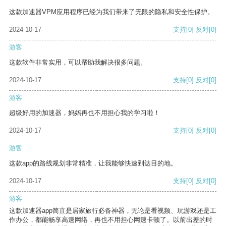
这款加速器VPM应用程序已经为我们带来了无限的隐私和安全性保护。
2024-10-17
支持
[0]
反对
[0]
游客
这款软件非常实用，可以帮助我解决很多问题。
2024-10-17
支持
[0]
反对
[0]
游客
超级好用的加速器，妈妈再也不用担心我的学习啦！
2024-10-17
支持
[0]
反对
[0]
游客
这款app的路线规划非常精准，让我能够快速到达目的地。
2024-10-17
支持
[0]
反对
[0]
游客
这款加速器app简直是居家旅行必备神器，无论是看视频、玩游戏还是工
作办公，都能畅享高速网络，再也不用担心网速卡顿了。以前出差的时