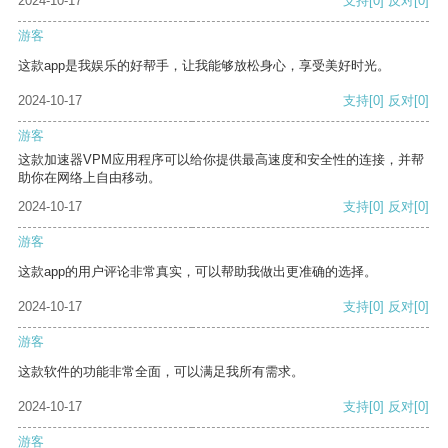
2024-10-17
支持
[0]
反对
[0]
游客
这款app是我娱乐的好帮手，让我能够放松身心，享受美好时光。
2024-10-17
支持
[0]
反对
[0]
游客
这款加速器VPM应用程序可以给你提供最高速度和安全性的连接，并帮
助你在网络上自由移动。
2024-10-17
支持
[0]
反对
[0]
游客
这款app的用户评论非常真实，可以帮助我做出更准确的选择。
2024-10-17
支持
[0]
反对
[0]
游客
这款软件的功能非常全面，可以满足我所有需求。
2024-10-17
支持
[0]
反对
[0]
游客