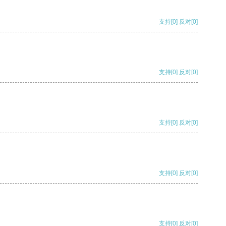
支持
[0]
反对
[0]
支持
[0]
反对
[0]
支持
[0]
反对
[0]
支持
[0]
反对
[0]
支持
[0]
反对
[0]