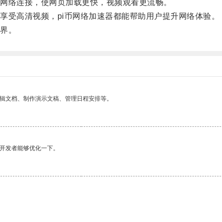
网络连接，使网页加载更快，视频观看更流畅。
受高清视频，pi币网络加速器都能帮助用户提升网络体验。
界。
编辑文档、制作演示文稿、管理日程安排等。
望开发者能够优化一下。