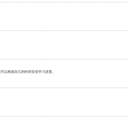
我可以根据自己的时间安排学习进度。