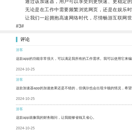
通过该加速器，用户可以享受到更快速、更稳定的
无论是在工作中需要频繁浏览网页，还是在娱乐时享
让我们一起拥抱高速网络时代，尽情畅游互联网世
#3#
评论
游客
这款app的功能非常强大，可以满足我所有的工作需求。我可以使用它来
2024-10-25
游客
这款加速器app的加速效果还是不错的，但偶尔也会出现卡顿的情况，希
2024-10-25
游客
这款app就像我的财务顾问，让我能够省钱又省心。
2024-10-25