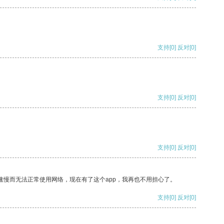
支持
[0]
反对
[0]
支持
[0]
反对
[0]
支持
[0]
反对
[0]
速慢而无法正常使用网络，现在有了这个app，我再也不用担心了。
支持
[0]
反对
[0]