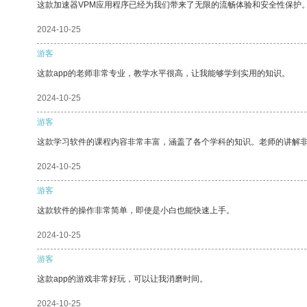
这款加速器VPM应用程序已经为我们带来了无限的流畅体验和安全性保护
2024-10-25
游客
这款app的老师非常专业，教学水平很高，让我能够学到实用的知识。
2024-10-25
游客
这款学习软件的课程内容非常丰富，涵盖了各个学科的知识。老师的讲解
2024-10-25
游客
这款软件的操作非常简单，即使是小白也能快速上手。
2024-10-25
游客
这款app的游戏非常好玩，可以让我消磨时间。
2024-10-25