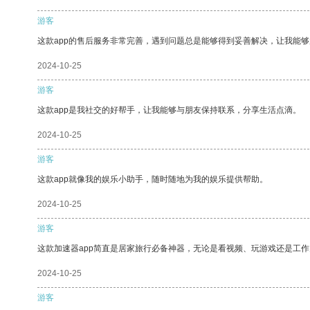
游客
这款app的售后服务非常完善，遇到问题总是能够得到妥善解决，让我能
2024-10-25
游客
这款app是我社交的好帮手，让我能够与朋友保持联系，分享生活点滴。
2024-10-25
游客
这款app就像我的娱乐小助手，随时随地为我的娱乐提供帮助。
2024-10-25
游客
这款加速器app简直是居家旅行必备神器，无论是看视频、玩游戏还是工
2024-10-25
游客