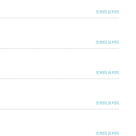
支持
[0]
反对
[0]
支持
[0]
反对
[0]
支持
[0]
反对
[0]
支持
[0]
反对
[0]
支持
[0]
反对
[0]