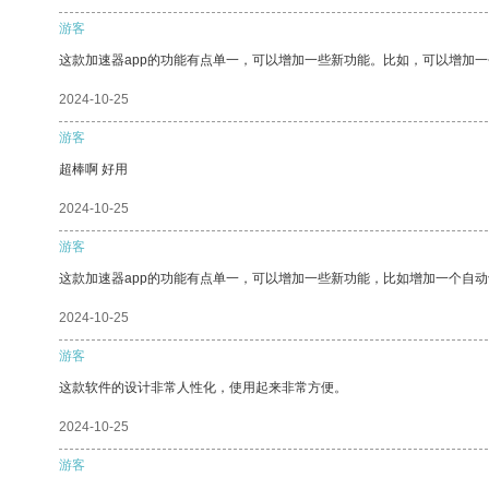
游客
这款加速器app的功能有点单一，可以增加一些新功能。比如，可以增加
2024-10-25
游客
超棒啊 好用
2024-10-25
游客
这款加速器app的功能有点单一，可以增加一些新功能，比如增加一个自
2024-10-25
游客
这款软件的设计非常人性化，使用起来非常方便。
2024-10-25
游客