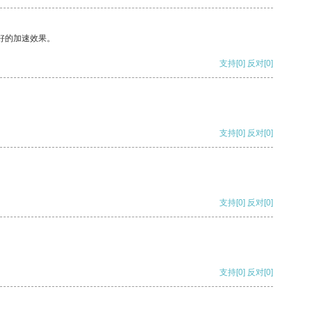
好的加速效果。
支持
[0]
反对
[0]
支持
[0]
反对
[0]
支持
[0]
反对
[0]
支持
[0]
反对
[0]