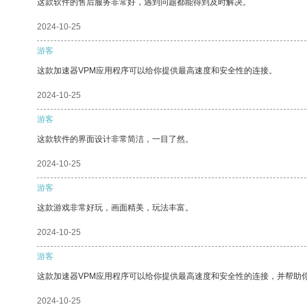
这款软件的售后服务非常好，遇到问题都能得到及时解决。
2024-10-25
游客
这款加速器VPM应用程序可以给你提供最高速度和安全性的连接。
2024-10-25
游客
这款软件的界面设计非常简洁，一目了然。
2024-10-25
游客
这款游戏非常好玩，画面精美，玩法丰富。
2024-10-25
游客
这款加速器VPM应用程序可以给你提供最高速度和安全性的连接，并帮助
2024-10-25