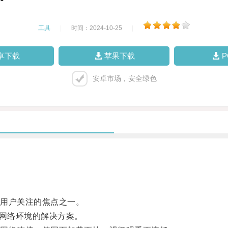
工具
|
时间：2024-10-25
|
卓下载
苹果下载
安卓市场，安全绿色
用户关注的焦点之一。
网络环境的解决方案。