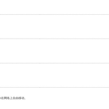
你在网络上自由移动。