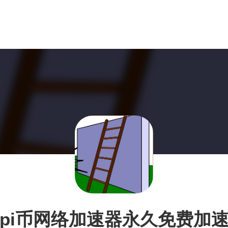
pi币网络加速器永久免费加