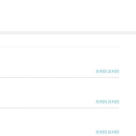
支持
[0]
反对
[0]
支持
[0]
反对
[0]
支持
[0]
反对
[0]