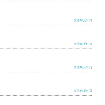
支持
[0]
反对
[0]
支持
[0]
反对
[0]
支持
[0]
反对
[0]
支持
[0]
反对
[0]