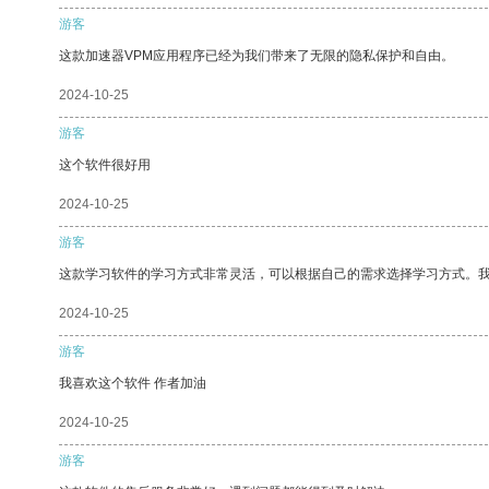
游客
这款加速器VPM应用程序已经为我们带来了无限的隐私保护和自由。
2024-10-25
游客
这个软件很好用
2024-10-25
游客
这款学习软件的学习方式非常灵活，可以根据自己的需求选择学习方式。
2024-10-25
游客
我喜欢这个软件 作者加油
2024-10-25
游客