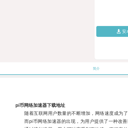
安
简介
pi币网络加速器下载地址
随着互联网用户数量的不断增加，网络速度成为了
而pi币网络加速器的出现，为用户提供了一种改善