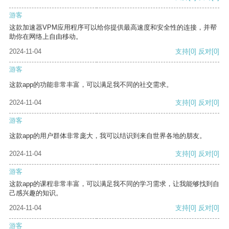
游客
这款加速器VPM应用程序可以给你提供最高速度和安全性的连接，并帮
助你在网络上自由移动。
2024-11-04
支持
[0]
反对
[0]
游客
这款app的功能非常丰富，可以满足我不同的社交需求。
2024-11-04
支持
[0]
反对
[0]
游客
这款app的用户群体非常庞大，我可以结识到来自世界各地的朋友。
2024-11-04
支持
[0]
反对
[0]
游客
这款app的课程非常丰富，可以满足我不同的学习需求，让我能够找到自
己感兴趣的知识。
2024-11-04
支持
[0]
反对
[0]
游客