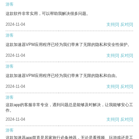
游客
这款软件非常实用，可以帮助我解决很多问题。
2024-11-04
支持
[0]
反对
[0]
游客
这款加速器VPM应用程序已经为我们带来了无限的隐私和安全性保护。
2024-11-04
支持
[0]
反对
[0]
游客
这款加速器VPM应用程序已经为我们带来了无限的隐私和自由。
2024-11-04
支持
[0]
反对
[0]
游客
这款app的客服非常专业，遇到问题总是能够及时解决，让我能够安心工
作。
2024-11-04
支持
[0]
反对
[0]
游客
这款加速器app简直是居家旅行必备神器，无论是看视频、玩游戏还是工