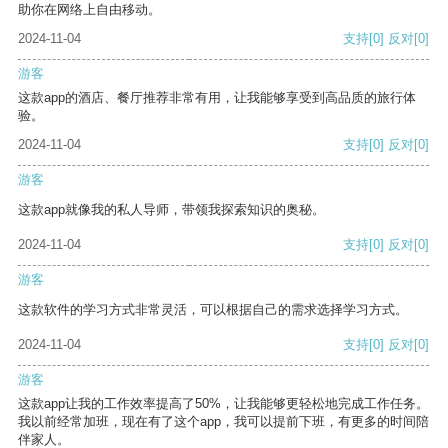
助你在网络上自由移动。
2024-11-04
支持
[0]
反对
[0]
游客
这款app的酒店、餐厅推荐非常有用，让我能够享受到高品质的旅行体
验。
2024-11-04
支持
[0]
反对
[0]
游客
这款app就像我的私人导师，带领我探索知识的奥秘。
2024-11-04
支持
[0]
反对
[0]
游客
这款软件的学习方式非常灵活，可以根据自己的需求选择学习方式。
2024-11-04
支持
[0]
反对
[0]
游客
这款app让我的工作效率提高了50%，让我能够更轻松地完成工作任务。
我以前经常加班，现在有了这个app，我可以提前下班，有更多的时间陪
伴家人。