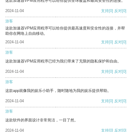
这款加速器VPM应用程序可以给你提供全球覆盖和最高安全性的连接。
2024-11-04
支持
[0]
反对
[0]
游客
这款加速器VPM应用程序可以给你提供最高速度和安全性的连接，并帮
助你在网络上自由移动。
2024-11-04
支持
[0]
反对
[0]
游客
这款加速器VPM应用程序已经为我们带来了无限的隐私保护和自由。
2024-11-04
支持
[0]
反对
[0]
游客
这款app就像我的娱乐小助手，随时随地为我的娱乐提供帮助。
2024-11-04
支持
[0]
反对
[0]
游客
这款软件的界面设计非常简洁，一目了然。
2024-11-04
支持
[0]
反对
[0]