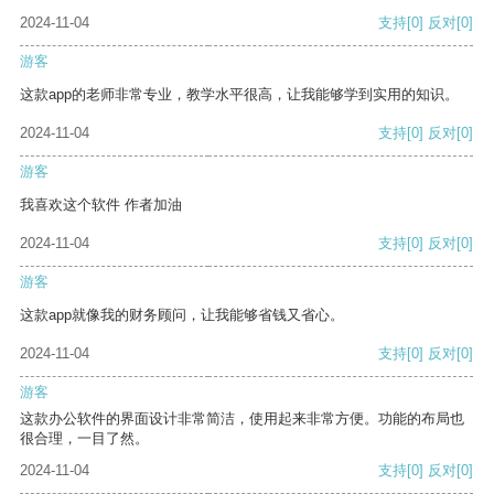
2024-11-04
支持
[0]
反对
[0]
游客
这款app的老师非常专业，教学水平很高，让我能够学到实用的知识。
2024-11-04
支持
[0]
反对
[0]
游客
我喜欢这个软件 作者加油
2024-11-04
支持
[0]
反对
[0]
游客
这款app就像我的财务顾问，让我能够省钱又省心。
2024-11-04
支持
[0]
反对
[0]
游客
这款办公软件的界面设计非常简洁，使用起来非常方便。功能的布局也
很合理，一目了然。
2024-11-04
支持
[0]
反对
[0]