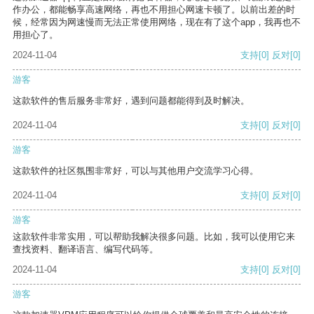
作办公，都能畅享高速网络，再也不用担心网速卡顿了。以前出差的时
候，经常因为网速慢而无法正常使用网络，现在有了这个app，我再也不
用担心了。
2024-11-04
支持
[0]
反对
[0]
游客
这款软件的售后服务非常好，遇到问题都能得到及时解决。
2024-11-04
支持
[0]
反对
[0]
游客
这款软件的社区氛围非常好，可以与其他用户交流学习心得。
2024-11-04
支持
[0]
反对
[0]
游客
这款软件非常实用，可以帮助我解决很多问题。比如，我可以使用它来
查找资料、翻译语言、编写代码等。
2024-11-04
支持
[0]
反对
[0]
游客