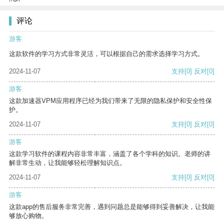
评论
游客
这款软件的学习方式非常灵活，可以根据自己的需求选择学习方式。
2024-11-07
支持
[0]
反对
[0]
游客
这款加速器VPM应用程序已经为我们带来了无限的隐私保护和安全性保
护。
2024-11-07
支持
[0]
反对
[0]
游客
这款学习软件的课程内容非常丰富，涵盖了各个学科的知识。老师的讲
解非常生动，让我能够轻松理解知识点。
2024-11-07
支持
[0]
反对
[0]
游客
这款app的售后服务非常完善，遇到问题总是能够得到妥善解决，让我能
够放心购物。