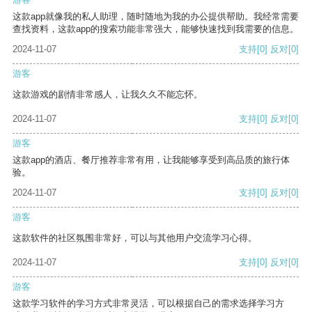
这款app就像我的私人助理，随时随地为我的办公提供帮助。我经常需要
查找资料，这款app的搜索功能非常强大，能够快速找到我需要的信息。
2024-11-07
支持
[0]
反对
[0]
游客
这款游戏的剧情非常感人，让我久久不能忘怀。
2024-11-07
支持
[0]
反对
[0]
游客
这款app的酒店、餐厅推荐非常有用，让我能够享受到高品质的旅行体
验。
2024-11-07
支持
[0]
反对
[0]
游客
这款软件的社区氛围非常好，可以与其他用户交流学习心得。
2024-11-07
支持
[0]
反对
[0]
游客
这款学习软件的学习方式非常灵活，可以根据自己的需求选择学习方