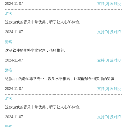
2024-11-07
支持
[0]
反对
[0]
游客
这款游戏的音乐非常优美，听了让人心旷神怡。
2024-11-07
支持
[0]
反对
[0]
游客
这款软件的价格非常实惠，值得推荐。
2024-11-07
支持
[0]
反对
[0]
游客
这款app的老师非常专业，教学水平很高，让我能够学到实用的知识。
2024-11-07
支持
[0]
反对
[0]
游客
这款游戏的音乐非常优美，听了让人心旷神怡。
2024-11-07
支持
[0]
反对
[0]
游客