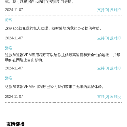
式。我可以根据自己的时间安排学习进度。
2024-11-07
支持
[0]
反对
[0]
游客
这款app就像我的私人助理，随时随地为我的办公提供帮助。
2024-11-07
支持
[0]
反对
[0]
游客
这款加速器VPM应用程序可以给你提供最高速度和安全性的连接，并帮
助你在网络上自由移动。
2024-11-07
支持
[0]
反对
[0]
游客
这款加速器VPM应用程序已经为我们带来了无限的流畅体验。
2024-11-07
支持
[0]
反对
[0]
友情链接