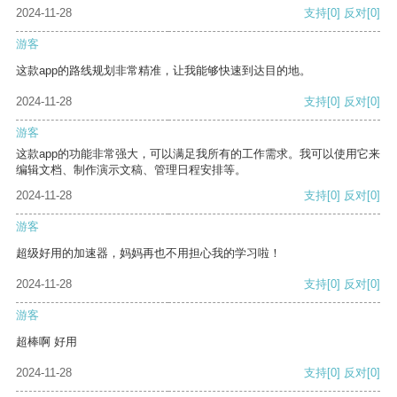
2024-11-28
支持
[0]
反对
[0]
游客
这款app的路线规划非常精准，让我能够快速到达目的地。
2024-11-28
支持
[0]
反对
[0]
游客
这款app的功能非常强大，可以满足我所有的工作需求。我可以使用它来
编辑文档、制作演示文稿、管理日程安排等。
2024-11-28
支持
[0]
反对
[0]
游客
超级好用的加速器，妈妈再也不用担心我的学习啦！
2024-11-28
支持
[0]
反对
[0]
游客
超棒啊 好用
2024-11-28
支持
[0]
反对
[0]