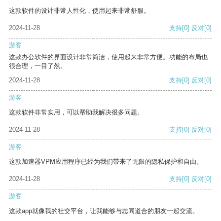
这款软件的设计非常人性化，使用起来非常舒服。
2024-11-28
支持
[0]
反对
[0]
游客
这款办公软件的界面设计非常简洁，使用起来非常方便。功能的布局也
很合理，一目了然。
2024-11-28
支持
[0]
反对
[0]
游客
这款软件非常实用，可以帮助我解决很多问题。
2024-11-28
支持
[0]
反对
[0]
游客
这款加速器VPM应用程序已经为我们带来了无限的隐私保护和自由。
2024-11-28
支持
[0]
反对
[0]
游客
这款app就像我的社交平台，让我能够与志同道合的朋友一起交流。