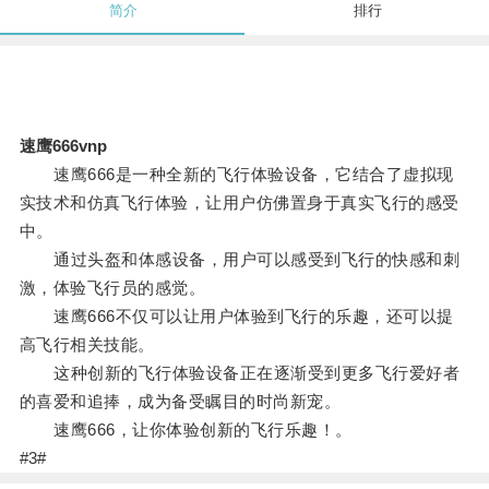
简介
排行
速鹰666vnp
速鹰666是一种全新的飞行体验设备，它结合了虚拟现
实技术和仿真飞行体验，让用户仿佛置身于真实飞行的感受
中。
通过头盔和体感设备，用户可以感受到飞行的快感和刺
激，体验飞行员的感觉。
速鹰666不仅可以让用户体验到飞行的乐趣，还可以提
高飞行相关技能。
这种创新的飞行体验设备正在逐渐受到更多飞行爱好者
的喜爱和追捧，成为备受瞩目的时尚新宠。
速鹰666，让你体验创新的飞行乐趣！。
#3#