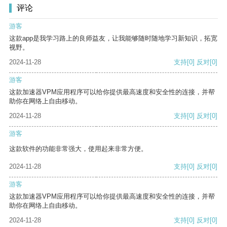
评论
游客
这款app是我学习路上的良师益友，让我能够随时随地学习新知识，拓宽
视野。
2024-11-28
支持
[0]
反对
[0]
游客
这款加速器VPM应用程序可以给你提供最高速度和安全性的连接，并帮
助你在网络上自由移动。
2024-11-28
支持
[0]
反对
[0]
游客
这款软件的功能非常强大，使用起来非常方便。
2024-11-28
支持
[0]
反对
[0]
游客
这款加速器VPM应用程序可以给你提供最高速度和安全性的连接，并帮
助你在网络上自由移动。
2024-11-28
支持
[0]
反对
[0]