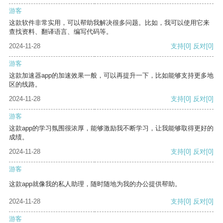
游客
这款软件非常实用，可以帮助我解决很多问题。比如，我可以使用它来
查找资料、翻译语言、编写代码等。
2024-11-28
支持
[0]
反对
[0]
游客
这款加速器app的加速效果一般，可以再提升一下，比如能够支持更多地
区的线路。
2024-11-28
支持
[0]
反对
[0]
游客
这款app的学习氛围很浓厚，能够激励我不断学习，让我能够取得更好的
成绩。
2024-11-28
支持
[0]
反对
[0]
游客
这款app就像我的私人助理，随时随地为我的办公提供帮助。
2024-11-28
支持
[0]
反对
[0]
游客