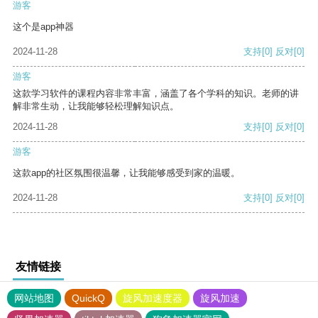
游客
这个是app神器
2024-11-28
支持
[0]
反对
[0]
游客
这款学习软件的课程内容非常丰富，涵盖了各个学科的知识。老师的讲
解非常生动，让我能够轻松理解知识点。
2024-11-28
支持
[0]
反对
[0]
游客
这款app的社区氛围很温馨，让我能够感受到家的温暖。
2024-11-28
支持
[0]
反对
[0]
友情链接
网站地图
QuickQ
旋风加速度器
旋风加速