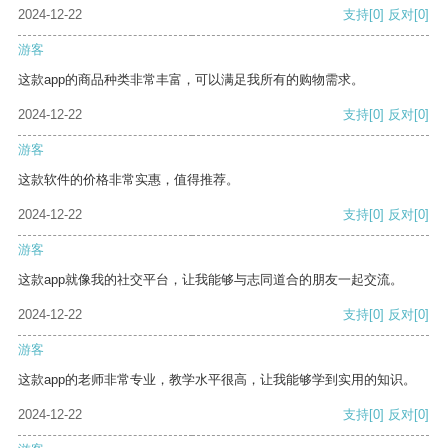
2024-12-22
支持
[0]
反对
[0]
游客
这款app的商品种类非常丰富，可以满足我所有的购物需求。
2024-12-22
支持
[0]
反对
[0]
游客
这款软件的价格非常实惠，值得推荐。
2024-12-22
支持
[0]
反对
[0]
游客
这款app就像我的社交平台，让我能够与志同道合的朋友一起交流。
2024-12-22
支持
[0]
反对
[0]
游客
这款app的老师非常专业，教学水平很高，让我能够学到实用的知识。
2024-12-22
支持
[0]
反对
[0]