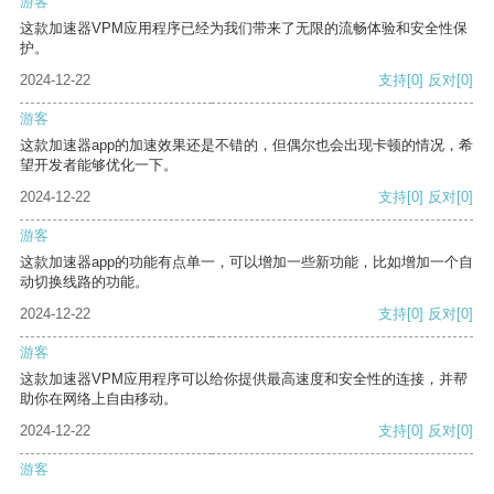
游客
这款加速器VPM应用程序已经为我们带来了无限的流畅体验和安全性保
护。
2024-12-22
支持
[0]
反对
[0]
游客
这款加速器app的加速效果还是不错的，但偶尔也会出现卡顿的情况，希
望开发者能够优化一下。
2024-12-22
支持
[0]
反对
[0]
游客
这款加速器app的功能有点单一，可以增加一些新功能，比如增加一个自
动切换线路的功能。
2024-12-22
支持
[0]
反对
[0]
游客
这款加速器VPM应用程序可以给你提供最高速度和安全性的连接，并帮
助你在网络上自由移动。
2024-12-22
支持
[0]
反对
[0]
游客