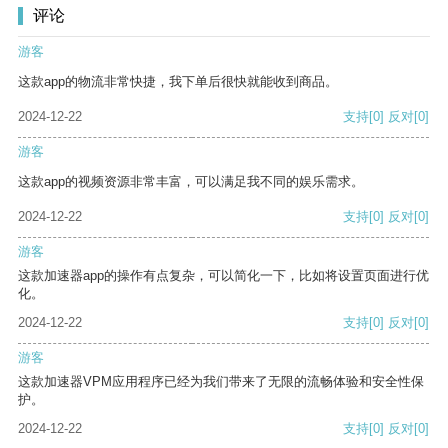
评论
游客
这款app的物流非常快捷，我下单后很快就能收到商品。
2024-12-22
支持
[0]
反对
[0]
游客
这款app的视频资源非常丰富，可以满足我不同的娱乐需求。
2024-12-22
支持
[0]
反对
[0]
游客
这款加速器app的操作有点复杂，可以简化一下，比如将设置页面进行优
化。
2024-12-22
支持
[0]
反对
[0]
游客
这款加速器VPM应用程序已经为我们带来了无限的流畅体验和安全性保
护。
2024-12-22
支持
[0]
反对
[0]