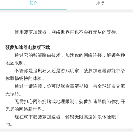
简介
排行
使用菠萝加速器，网络世界再也不会有无尽的等待。
菠萝加速器电脑版下载
通过它的智能路由技术，加速你的网络连接，解锁各种
地区限制。
不管你是追剧狂人还是游戏玩家，菠萝加速器都能带给
你顺畅畅快的体验。
通过一键连接，你可以观看高清视频、与全球好友交流
无障碍。
无需担心网络拥堵或地理限制，菠萝加速器能为你打开
无尽的网络新世界。
现在就下载菠萝加速器，解锁无限高速冲浪体验吧！。
#3#