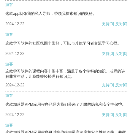
游客
这款app就像我的私人导师，带领我探索知识的奥秘。
2024-12-22
支持
[0]
反对
[0]
游客
这款学习软件的社区氛围非常好，可以与其他学习者交流学习心得。
2024-12-22
支持
[0]
反对
[0]
游客
这款学习软件的课程内容非常丰富，涵盖了各个学科的知识。老师的讲
解非常生动，让我能够轻松理解知识点。
2024-12-22
支持
[0]
反对
[0]
游客
这款加速器VPM应用程序已经为我们带来了无限的隐私和安全性保护。
2024-12-22
支持
[0]
反对
[0]
游客
这款加速器VPM应用程序可以给你提供最高速度和安全性的连接，并帮