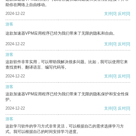
助你在网络上自由移动。
2024-12-22
支持
[0]
反对
[0]
游客
这款加速器VPM应用程序已经为我们带来了无限的隐私和自由。
2024-12-22
支持
[0]
反对
[0]
游客
这款软件非常实用，可以帮助我解决很多问题。比如，我可以使用它来
查找资料、翻译语言、编写代码等。
2024-12-22
支持
[0]
反对
[0]
游客
这款加速器VPM应用程序已经为我们带来了无限的隐私保护和安全性保
护。
2024-12-22
支持
[0]
反对
[0]
游客
这款学习软件的学习方式非常灵活，可以根据自己的需求选择学习方
式。我可以根据自己的时间安排学习进度。