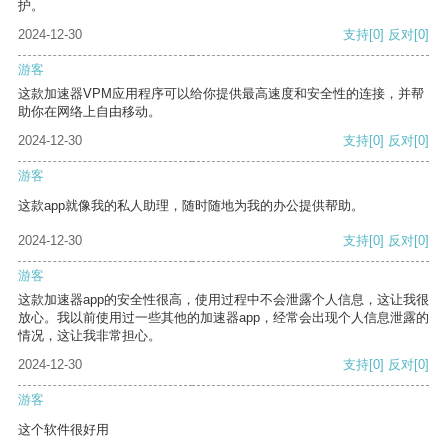
护。
2024-12-30
支持
[0]
反对
[0]
游客
这款加速器VPM应用程序可以给你提供最高速度和安全性的连接，并帮
助你在网络上自由移动。
2024-12-30
支持
[0]
反对
[0]
游客
这款app就像我的私人助理，随时随地为我的办公提供帮助。
2024-12-30
支持
[0]
反对
[0]
游客
这款加速器app的安全性很高，使用过程中不会泄露个人信息，这让我很
放心。我以前使用过一些其他的加速器app，经常会出现个人信息泄露的
情况，这让我非常担心。
2024-12-30
支持
[0]
反对
[0]
游客
这个软件很好用