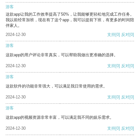
游客
这款app让我的工作效率提高了50%，让我能够更轻松地完成工作任务。
我以前经常加班，现在有了这个app，我可以提前下班，有更多的时间陪
伴家人。
2024-12-30
支持
[0]
反对
[0]
游客
这款app的用户评论非常真实，可以帮助我做出更准确的选择。
2024-12-30
支持
[0]
反对
[0]
游客
这款软件的功能非常强大，可以满足我日常使用的需求。
2024-12-30
支持
[0]
反对
[0]
游客
这款app的视频资源非常丰富，可以满足我不同的娱乐需求。
2024-12-30
支持
[0]
反对
[0]