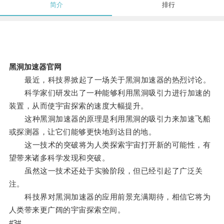
简介
排行
黑洞加速器官网
最近，科技界掀起了一场关于黑洞加速器的热烈讨论。
科学家们研发出了一种能够利用黑洞吸引力进行加速的
装置，从而使宇宙探索的速度大幅提升。
这种黑洞加速器的原理是利用黑洞的吸引力来加速飞船
或探测器，让它们能够更快地到达目的地。
这一技术的突破将为人类探索宇宙打开新的可能性，有
望带来诸多科学发现和突破。
虽然这一技术还处于实验阶段，但已经引起了广泛关
注。
科技界对黑洞加速器的应用前景充满期待，相信它将为
人类带来更广阔的宇宙探索空间。
#3#