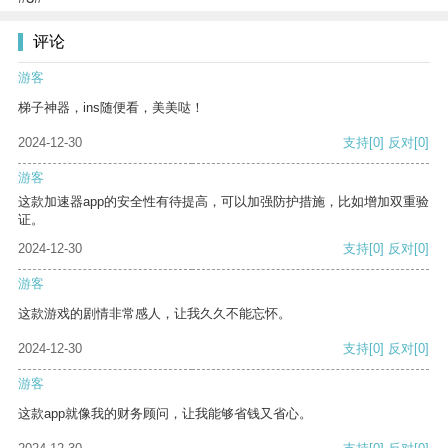
评论
游客
梯子神器，ins随便看，美美哒！
2024-12-30
支持
[0]
反对
[0]
游客
这款加速器app的安全性有待提高，可以加强防护措施，比如增加双重验
证。
2024-12-30
支持
[0]
反对
[0]
游客
这款游戏的剧情非常感人，让我久久不能忘怀。
2024-12-30
支持
[0]
反对
[0]
游客
这款app就像我的财务顾问，让我能够省钱又省心。