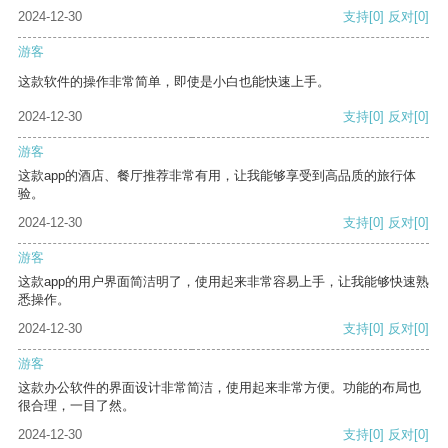
2024-12-30
支持
[0]
反对
[0]
游客
这款软件的操作非常简单，即使是小白也能快速上手。
2024-12-30
支持
[0]
反对
[0]
游客
这款app的酒店、餐厅推荐非常有用，让我能够享受到高品质的旅行体
验。
2024-12-30
支持
[0]
反对
[0]
游客
这款app的用户界面简洁明了，使用起来非常容易上手，让我能够快速熟
悉操作。
2024-12-30
支持
[0]
反对
[0]
游客
这款办公软件的界面设计非常简洁，使用起来非常方便。功能的布局也
很合理，一目了然。
2024-12-30
支持
[0]
反对
[0]