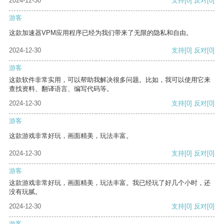
2024-12-30
支持
[0]
反对
[0]
游客
这款加速器VPM应用程序已经为我们带来了无限的隐私和自由。
2024-12-30
支持
[0]
反对
[0]
游客
这款软件非常实用，可以帮助我解决很多问题。比如，我可以使用它来
查找资料、翻译语言、编写代码等。
2024-12-30
支持
[0]
反对
[0]
游客
这款游戏非常好玩，画面精美，玩法丰富。
2024-12-30
支持
[0]
反对
[0]
游客
这款游戏非常好玩，画面精美，玩法丰富。我已经玩了好几个小时，还
没有玩腻。
2024-12-30
支持
[0]
反对
[0]
游客