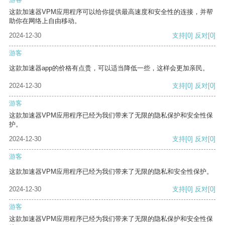
这款加速器VPM应用程序可以给你提供最高速度和安全性的连接，并帮
助你在网络上自由移动。
2024-12-30
支持
[0]
反对
[0]
游客
这款加速器app的价格有点贵，可以适当降低一些，这样会更加亲民。
2024-12-30
支持
[0]
反对
[0]
游客
这款加速器VPM应用程序已经为我们带来了无限的隐私保护和安全性保
护。
2024-12-30
支持
[0]
反对
[0]
游客
这款加速器VPM应用程序已经为我们带来了无限的隐私和安全性保护。
2024-12-30
支持
[0]
反对
[0]
游客
这款加速器VPM应用程序已经为我们带来了无限的隐私保护和安全性保