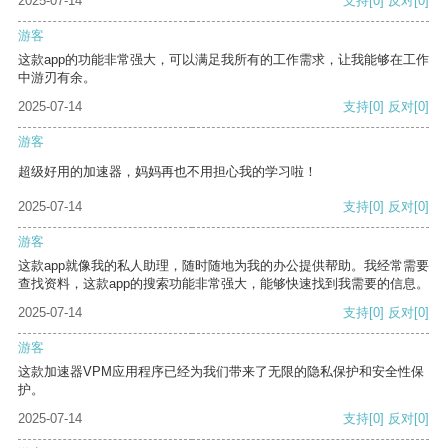
2025-07-14
支持
[0]
反对
[0]
游客
这款app的功能非常强大，可以满足我所有的工作需求，让我能够在工作
中游刃有余。
2025-07-14
支持
[0]
反对
[0]
游客
超级好用的加速器，妈妈再也不用担心我的学习啦！
2025-07-14
支持
[0]
反对
[0]
游客
这款app就像我的私人助理，随时随地为我的办公提供帮助。我经常需要
查找资料，这款app的搜索功能非常强大，能够快速找到我需要的信息。
2025-07-14
支持
[0]
反对
[0]
游客
这款加速器VPM应用程序已经为我们带来了无限的隐私保护和安全性保
护。
2025-07-14
支持
[0]
反对
[0]