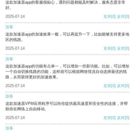
这款加速器app的客服很贴心，遇到问题都能及时解决，服务态度非常
好。
2025-07-14
支持
[0]
反对
[0]
游客
这款加速器app的加速效果一般，可以再提升一下，比如能够支持更多地
区的线路。
2025-07-14
支持
[0]
反对
[0]
游客
这款加速器app的功能有点单一，可以增加一些新功能。比如，可以增加
一个自动切换线路的功能，这样就可以根据网络情况自动选择最优的线
路，从而获得更好的加速效果。
2025-07-14
支持
[0]
反对
[0]
游客
这款加速器VPM应用程序可以给你提供最高速度和安全性的连接，并帮
助你在网络上自由移动。
2025-07-14
支持
[0]
反对
[0]
游客