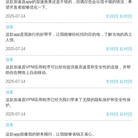
这款加速器app的加速效果还是不错的，但偶尔也会出现卡顿的情况，希
望开发者能够优化一下。
2025-07-14
支持
[0]
反对
[0]
游客
这款app是我旅行的好帮手，让我能够轻松找到目的地，了解当地的风土
人情。
2025-07-14
支持
[0]
反对
[0]
游客
这款加速器VPM应用程序可以给你提供最高速度和安全性的连接，并帮
助你在网络上自由移动。
2025-07-14
支持
[0]
反对
[0]
游客
这款加速器VPM应用程序已经为我们带来了无限的隐私保护和安全性保
护。
2025-07-14
支持
[0]
反对
[0]
游客
这款app就像我的财务顾问，让我能够省钱又省心。