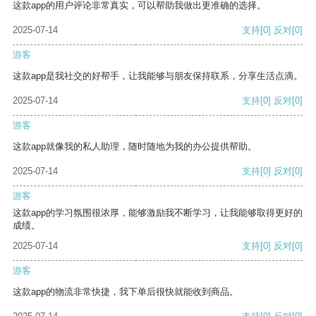
这款app的用户评论非常真实，可以帮助我做出更准确的选择。
2025-07-14
支持
[0]
反对
[0]
游客
这款app是我社交的好帮手，让我能够与朋友保持联系，分享生活点滴。
2025-07-14
支持
[0]
反对
[0]
游客
这款app就像我的私人助理，随时随地为我的办公提供帮助。
2025-07-14
支持
[0]
反对
[0]
游客
这款app的学习氛围很浓厚，能够激励我不断学习，让我能够取得更好的
成绩。
2025-07-14
支持
[0]
反对
[0]
游客
这款app的物流非常快捷，我下单后很快就能收到商品。