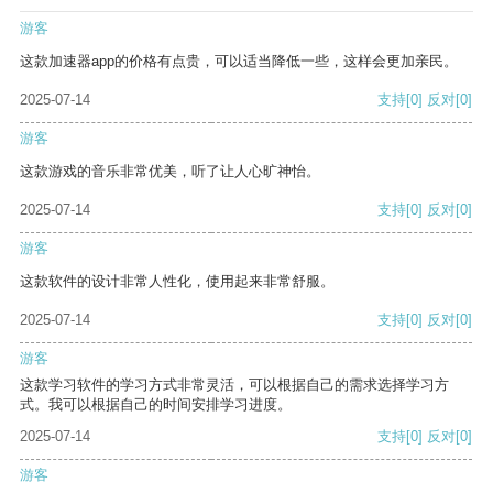
游客
这款加速器app的价格有点贵，可以适当降低一些，这样会更加亲民。
2025-07-14
支持
[0]
反对
[0]
游客
这款游戏的音乐非常优美，听了让人心旷神怡。
2025-07-14
支持
[0]
反对
[0]
游客
这款软件的设计非常人性化，使用起来非常舒服。
2025-07-14
支持
[0]
反对
[0]
游客
这款学习软件的学习方式非常灵活，可以根据自己的需求选择学习方
式。我可以根据自己的时间安排学习进度。
2025-07-14
支持
[0]
反对
[0]
游客