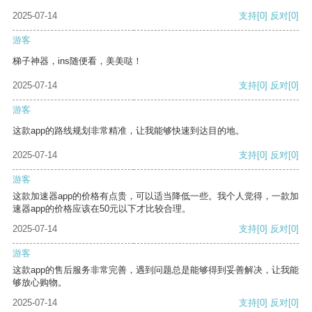
2025-07-14
支持
[0]
反对
[0]
游客
梯子神器，ins随便看，美美哒！
2025-07-14
支持
[0]
反对
[0]
游客
这款app的路线规划非常精准，让我能够快速到达目的地。
2025-07-14
支持
[0]
反对
[0]
游客
这款加速器app的价格有点贵，可以适当降低一些。我个人觉得，一款加
速器app的价格应该在50元以下才比较合理。
2025-07-14
支持
[0]
反对
[0]
游客
这款app的售后服务非常完善，遇到问题总是能够得到妥善解决，让我能
够放心购物。
2025-07-14
支持
[0]
反对
[0]