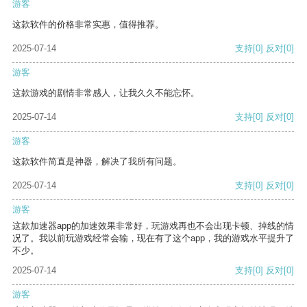
游客
这款软件的价格非常实惠，值得推荐。
2025-07-14
支持
[0]
反对
[0]
游客
这款游戏的剧情非常感人，让我久久不能忘怀。
2025-07-14
支持
[0]
反对
[0]
游客
这款软件简直是神器，解决了我所有问题。
2025-07-14
支持
[0]
反对
[0]
游客
这款加速器app的加速效果非常好，玩游戏再也不会出现卡顿、掉线的情
况了。我以前玩游戏经常会输，现在有了这个app，我的游戏水平提升了
不少。
2025-07-14
支持
[0]
反对
[0]
游客