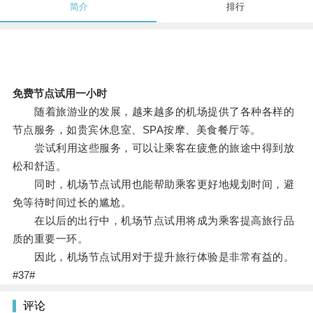
简介
排行
免费节点试用一小时
随着旅游业的发展，越来越多的机场提供了各种各样的
节点服务，如贵宾休息室、SPA按摩、美食餐厅等。
尝试利用这些服务，可以让乘客在疲惫的旅途中得到放
松和舒适。
同时，机场节点试用也能帮助乘客更好地规划时间，避
免等待时间过长的尴尬。
在以后的出行中，机场节点试用将成为乘客提高旅行品
质的重要一环。
因此，机场节点试用对于提升旅行体验是非常有益的。
#37#
评论