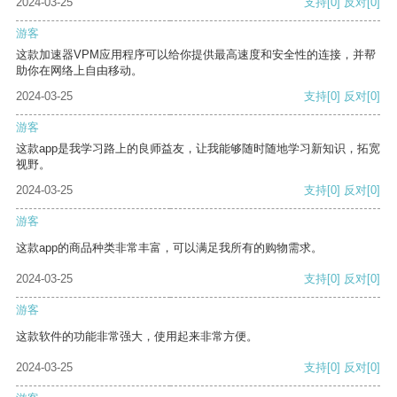
2024-03-25
支持
[0]
反对
[0]
游客
这款加速器VPM应用程序可以给你提供最高速度和安全性的连接，并帮
助你在网络上自由移动。
2024-03-25
支持
[0]
反对
[0]
游客
这款app是我学习路上的良师益友，让我能够随时随地学习新知识，拓宽
视野。
2024-03-25
支持
[0]
反对
[0]
游客
这款app的商品种类非常丰富，可以满足我所有的购物需求。
2024-03-25
支持
[0]
反对
[0]
游客
这款软件的功能非常强大，使用起来非常方便。
2024-03-25
支持
[0]
反对
[0]