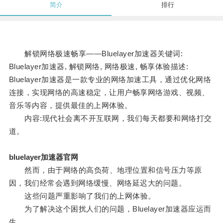
简介
排行
解锁网络极速畅享——Bluelayer加速器关键词:
Bluelayer加速器, 解锁网络, 网络极速, 畅享体验描述:
Bluelayer加速器是一款专业的网络加速工具，通过优化网络
连接，实现网络的高速稳定，让用户畅享网络游戏、视频、
音乐等内容，提供最佳的上网体验。
内容:现代社会离不开互联网，我们每天都要和网络打交
道。
bluelayer加速器官网
然而，由于网络的高负荷、地理位置和信号压力等原
因，我们经常会遇到网络缓慢、网络延迟大的问题。
这些问题严重影响了我们的上网体验。
为了解决这个困扰人们的问题，Bluelayer加速器应运而
生。