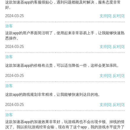
这款加速器app的客服很贴心，遇到问题都能及时解决，服务态度非常
好。
2024-03-25
支持
[0]
反对
[0]
游客
这款app的用户界面简洁明了，使用起来非常容易上手，让我能够快速熟
悉操作。
2024-03-25
支持
[0]
反对
[0]
游客
这款加速器app的价格有点贵，可以适当降低一些，这样会更加亲民。
2024-03-25
支持
[0]
反对
[0]
游客
这款app的路线规划非常精准，让我能够快速到达目的地。
2024-03-25
支持
[0]
反对
[0]
游客
这款加速器app的加速效果非常好，玩游戏再也不会出现卡顿、掉线的情
况了。我以前玩游戏经常会输，现在有了这个app，我的游戏水平提升了