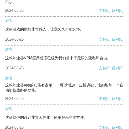
不少。
2024-03-25
支持
[0]
反对
[0]
游客
这款游戏的剧情非常感人，让我久久不能忘怀。
2024-03-25
支持
[0]
反对
[0]
游客
这款加速器VPM应用程序已经为我们带来了无限的隐私和自由。
2024-03-25
支持
[0]
反对
[0]
游客
这款加速器app的功能有点单一，可以增加一些新功能，比如增加一个自
动切换线路的功能。
2024-03-25
支持
[0]
反对
[0]
游客
这款软件的设计非常人性化，使用起来非常方便。
2024-03-25
支持
[0]
反对
[0]