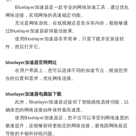
Bluelayer加速器是一款专业的网络加速工具，通过优化
网络连接，实现网络的高速稳定功能。
无论是网络游戏、在线视频还是音乐等内容，都能够通
过Bluelayer加速器获得最佳效果。
使用Bluelayer加速器非常简单，只需下载并安装该软
件，然后打开它。
bluelayer加速器官网网址
在用户界面上，您可以选择不同的加速节点，根据您所
在的位置和需求，优化网络连接。
bluelayer加速器电脑版下载
此外，Bluelayer加速器还提供了智能路线选择功能，以
确保您的网络连接始终保持最高速度。
使用Bluelayer加速器后，您不仅可以享受到网络速度的
极速提升，还能够获得更稳定的网络连接，避免因网络延迟
导致的卡顿和掉线问题。