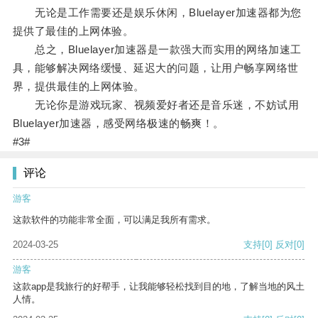
无论是工作需要还是娱乐休闲，Bluelayer加速器都为您
提供了最佳的上网体验。
总之，Bluelayer加速器是一款强大而实用的网络加速工
具，能够解决网络缓慢、延迟大的问题，让用户畅享网络世
界，提供最佳的上网体验。
无论你是游戏玩家、视频爱好者还是音乐迷，不妨试用
Bluelayer加速器，感受网络极速的畅爽！。
#3#
评论
游客
这款软件的功能非常全面，可以满足我所有需求。
2024-03-25
支持
[0]
反对
[0]
游客
这款app是我旅行的好帮手，让我能够轻松找到目的地，了解当地的风土
人情。