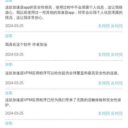
游客
这款加速器app的安全性很高，使用过程中不会泄露个人信息，这让我很
放心。我以前使用过一些其他的加速器app，经常会出现个人信息泄露的
情况，这让我非常担心。
2024-03-25
支持
[0]
反对
[0]
游客
我喜欢这个软件 作者加油
2024-03-25
支持
[0]
反对
[0]
游客
这款加速器VPM应用程序可以给你提供全球覆盖和最高安全性的连接。
2024-03-25
支持
[0]
反对
[0]
游客
这款加速器VPM应用程序已经为我们带来了无限的流畅体验和安全性保
护。
2024-03-25
支持
[0]
反对
[0]
游客