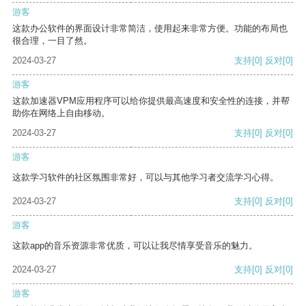
游客
这款办公软件的界面设计非常简洁，使用起来非常方便。功能的布局也
很合理，一目了然。
2024-03-27
支持
[0]
反对
[0]
游客
这款加速器VPM应用程序可以给你提供最高速度和安全性的连接，并帮
助你在网络上自由移动。
2024-03-27
支持
[0]
反对
[0]
游客
这款学习软件的社区氛围非常好，可以与其他学习者交流学习心得。
2024-03-27
支持
[0]
反对
[0]
游客
这款app的音乐资源非常优质，可以让我尽情享受音乐的魅力。
2024-03-27
支持
[0]
反对
[0]
游客