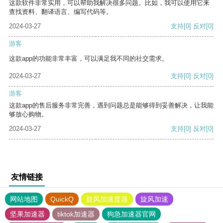
这款软件非常实用，可以帮助我解决很多问题。比如，我可以使用它来
查找资料、翻译语言、编写代码等。
2024-03-27
支持
[0]
反对
[0]
游客
这款app的功能非常丰富，可以满足我不同的社交需求。
2024-03-27
支持
[0]
反对
[0]
游客
这款app的售后服务非常完善，遇到问题总是能够得到妥善解决，让我能
够放心购物。
2024-03-27
支持
[0]
反对
[0]
友情链接
网站地图
QuickQ
旋风加速度器
旋风加速
坚果加速器
tiktok加速器
狗急加速器官网