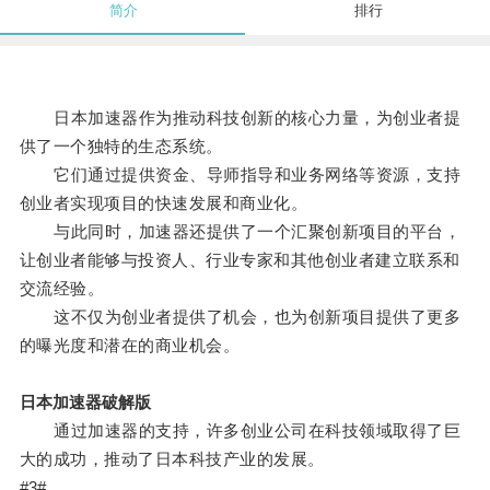
简介
排行
日本加速器作为推动科技创新的核心力量，为创业者提
供了一个独特的生态系统。
它们通过提供资金、导师指导和业务网络等资源，支持
创业者实现项目的快速发展和商业化。
与此同时，加速器还提供了一个汇聚创新项目的平台，
让创业者能够与投资人、行业专家和其他创业者建立联系和
交流经验。
这不仅为创业者提供了机会，也为创新项目提供了更多
的曝光度和潜在的商业机会。
日本加速器破解版
通过加速器的支持，许多创业公司在科技领域取得了巨
大的成功，推动了日本科技产业的发展。
#3#