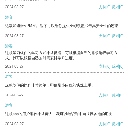
2024-03-27
支持
[0]
反对
[0]
游客
这款加速器VPM应用程序可以给你提供全球覆盖和最高安全性的连接。
2024-03-27
支持
[0]
反对
[0]
游客
这款学习软件的学习方式非常灵活，可以根据自己的需求选择学习方
式。我可以根据自己的时间安排学习进度。
2024-03-27
支持
[0]
反对
[0]
游客
这款软件的操作非常简单，即使是小白也能快速上手。
2024-03-27
支持
[0]
反对
[0]
游客
这款app的用户群体非常庞大，我可以结识到来自世界各地的朋友。
2024-03-27
支持
[0]
反对
[0]