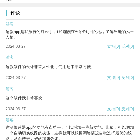
评论
游客
这款app是我旅行的好帮手，让我能够轻松找到目的地，了解当地的风土
人情。
2024-03-27
支持
[0]
反对
[0]
游客
这款软件的设计非常人性化，使用起来非常方便。
2024-03-27
支持
[0]
反对
[0]
游客
这个软件我非常喜欢
2024-03-27
支持
[0]
反对
[0]
游客
这款加速器app的功能有点单一，可以增加一些新功能。比如，可以增加
一个自动切换线路的功能，这样就可以根据网络情况自动选择最优的线
路，从而获得更好的加速效果。