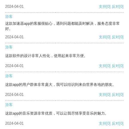
2024-04-01
支持
[0]
反对
[0]
游客
这款加速器app的客服很贴心，遇到问题都能及时解决，服务态度非常
好。
2024-04-01
支持
[0]
反对
[0]
游客
这款软件的设计非常人性化，使用起来非常方便。
2024-04-01
支持
[0]
反对
[0]
游客
这款app的用户群体非常庞大，我可以结识到来自世界各地的朋友。
2024-04-01
支持
[0]
反对
[0]
游客
这款app的音乐资源非常优质，可以让我尽情享受音乐的魅力。
2024-04-01
支持
[0]
反对
[0]