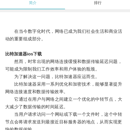
简介
排行
在当今数字化时代，网络已成为我们社会生活和商业活
动的重要组成部分。
比特加速器ios下载
然而，时常出现的网络连接缓慢和数据传输延迟问题，
可能成为限制我们工作效率和用户体验的瓶颈。
为了解决这一问题，比特加速器应运而生。
比特加速器采用一系列优化和加密技术，能够显著提升
网络连接速度和数据传输效率。
它通过在用户与网络之间建立一个优化的中转节点，大
大减少了数据传输的时间延迟。
当用户请求访问一个网站或下载一个文件时，这个中转
节点会将请求发送到最接近目标服务器的地点，从而实现更
快的数据传输。