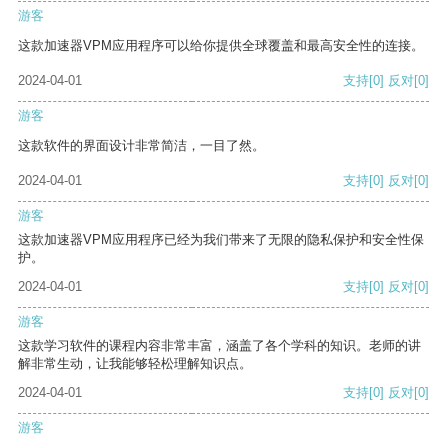
游客
这款加速器VPM应用程序可以给你提供全球覆盖和最高安全性的连接。
2024-04-01
支持
[0]
反对
[0]
游客
这款软件的界面设计非常简洁，一目了然。
2024-04-01
支持
[0]
反对
[0]
游客
这款加速器VPM应用程序已经为我们带来了无限的隐私保护和安全性保
护。
2024-04-01
支持
[0]
反对
[0]
游客
这款学习软件的课程内容非常丰富，涵盖了各个学科的知识。老师的讲
解非常生动，让我能够轻松理解知识点。
2024-04-01
支持
[0]
反对
[0]
游客