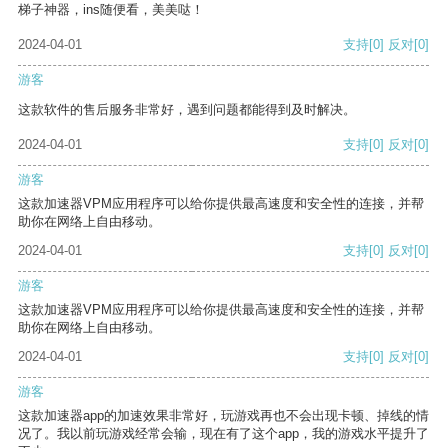
梯子神器，ins随便看，美美哒！
2024-04-01
支持
[0]
反对
[0]
游客
这款软件的售后服务非常好，遇到问题都能得到及时解决。
2024-04-01
支持
[0]
反对
[0]
游客
这款加速器VPM应用程序可以给你提供最高速度和安全性的连接，并帮
助你在网络上自由移动。
2024-04-01
支持
[0]
反对
[0]
游客
这款加速器VPM应用程序可以给你提供最高速度和安全性的连接，并帮
助你在网络上自由移动。
2024-04-01
支持
[0]
反对
[0]
游客
这款加速器app的加速效果非常好，玩游戏再也不会出现卡顿、掉线的情
况了。我以前玩游戏经常会输，现在有了这个app，我的游戏水平提升了