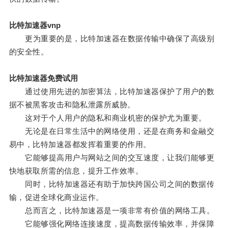
比特加速器vnp
更为重要的是，比特加速器在数据传输中确保了高级别
的安全性。
比特加速器免费试用
通过使用先进的加密算法，比特加速器保护了用户的数
据不被黑客攻击和隐私泄露所威胁。
这对于个人用户的隐私和商业机密的保护尤为重要。
无论是在日常生活中的网络使用，还是在商务和金融交
易中，比特加速器都发挥着重要的作用。
它能够提高用户与网站之间的交互速度，让我们能够更
快地获取所需的信息，提升工作效率。
同时，比特加速器还有助于加快跨国公司之间的数据传
输，促进全球化商业运作。
总而言之，比特加速器是一项非常有价值的网络工具。
它能够强化网络连接速度，提高数据传输效率，并保障