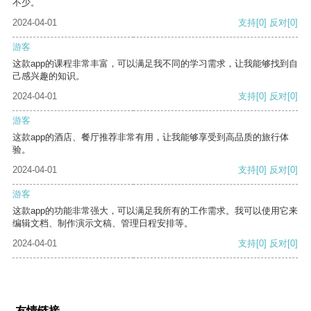
不少。
2024-04-01
支持
[0]
反对
[0]
游客
这款app的课程非常丰富，可以满足我不同的学习需求，让我能够找到自
己感兴趣的知识。
2024-04-01
支持
[0]
反对
[0]
游客
这款app的酒店、餐厅推荐非常有用，让我能够享受到高品质的旅行体
验。
2024-04-01
支持
[0]
反对
[0]
游客
这款app的功能非常强大，可以满足我所有的工作需求。我可以使用它来
编辑文档、制作演示文稿、管理日程安排等。
2024-04-01
支持
[0]
反对
[0]
友情链接