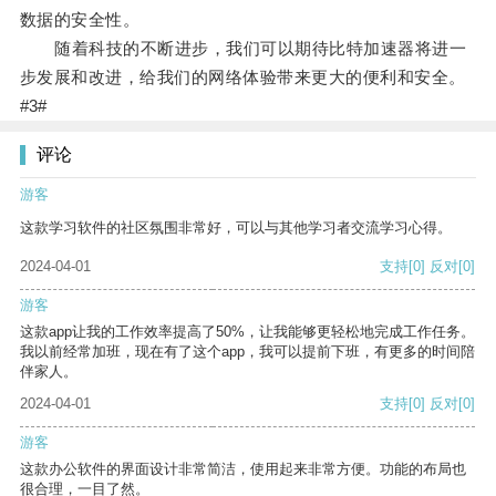
数据的安全性。
随着科技的不断进步，我们可以期待比特加速器将进一
步发展和改进，给我们的网络体验带来更大的便利和安全。
#3#
评论
游客
这款学习软件的社区氛围非常好，可以与其他学习者交流学习心得。
2024-04-01
支持
[0]
反对
[0]
游客
这款app让我的工作效率提高了50%，让我能够更轻松地完成工作任务。
我以前经常加班，现在有了这个app，我可以提前下班，有更多的时间陪
伴家人。
2024-04-01
支持
[0]
反对
[0]
游客
这款办公软件的界面设计非常简洁，使用起来非常方便。功能的布局也
很合理，一目了然。