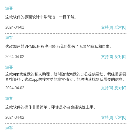
游客
这款软件的界面设计非常简洁，一目了然。
2024-04-02
支持
[0]
反对
[0]
游客
这款加速器VPM应用程序已经为我们带来了无限的隐私和自由。
2024-04-02
支持
[0]
反对
[0]
游客
这款app就像我的私人助理，随时随地为我的办公提供帮助。我经常需要
查找资料，这款app的搜索功能非常强大，能够快速找到我需要的信息。
2024-04-02
支持
[0]
反对
[0]
游客
这款软件的操作非常简单，即使是小白也能快速上手。
2024-04-02
支持
[0]
反对
[0]
游客