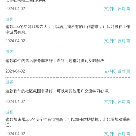
2024-04-02
支持
[0]
反对
[0]
游客
这款app的功能非常强大，可以满足我所有的工作需求，让我能够在工作
中游刃有余。
2024-04-02
支持
[0]
反对
[0]
游客
这款软件的售后服务非常好，遇到问题都能得到及时解决。
2024-04-02
支持
[0]
反对
[0]
游客
这款软件的社区氛围非常好，可以与其他用户交流学习心得。
2024-04-02
支持
[0]
反对
[0]
游客
这款加速器app的安全性有待提高，可以加强防护措施，比如增加双重验
证。
2024-04-02
支持
[0]
反对
[0]