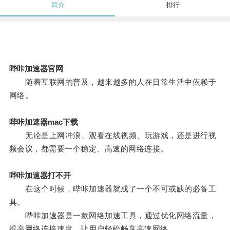
简介
排行
哔咔加速器官网
随着互联网的普及，越来越多的人在日常生活中依赖于
网络。
哔咔加速器mac下载
无论是上网冲浪、观看在线视频、玩游戏，还是进行视
频会议，都需要一个稳定、高速的网络连接。
哔咔加速器打不开
在这个时候，哔咔加速器就成了一个不可或缺的必备工
具。
哔咔加速器是一款网络加速工具，通过优化网络流量，
提高网络连接速度，让用户轻松畅享高速网络。