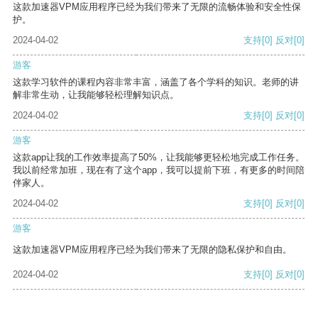
这款加速器VPM应用程序已经为我们带来了无限的流畅体验和安全性保
护。
2024-04-02
支持
[0]
反对
[0]
游客
这款学习软件的课程内容非常丰富，涵盖了各个学科的知识。老师的讲
解非常生动，让我能够轻松理解知识点。
2024-04-02
支持
[0]
反对
[0]
游客
这款app让我的工作效率提高了50%，让我能够更轻松地完成工作任务。
我以前经常加班，现在有了这个app，我可以提前下班，有更多的时间陪
伴家人。
2024-04-02
支持
[0]
反对
[0]
游客
这款加速器VPM应用程序已经为我们带来了无限的隐私保护和自由。
2024-04-02
支持
[0]
反对
[0]