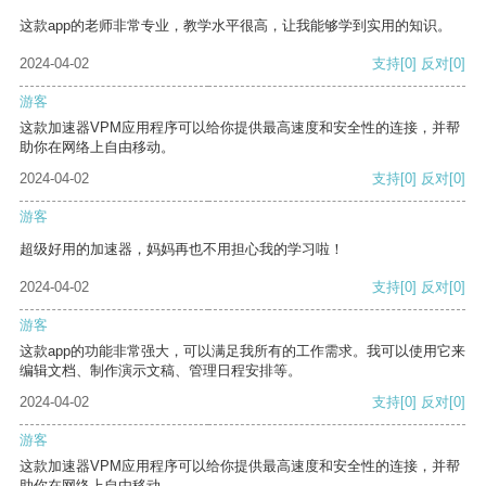
这款app的老师非常专业，教学水平很高，让我能够学到实用的知识。
2024-04-02
支持
[0]
反对
[0]
游客
这款加速器VPM应用程序可以给你提供最高速度和安全性的连接，并帮
助你在网络上自由移动。
2024-04-02
支持
[0]
反对
[0]
游客
超级好用的加速器，妈妈再也不用担心我的学习啦！
2024-04-02
支持
[0]
反对
[0]
游客
这款app的功能非常强大，可以满足我所有的工作需求。我可以使用它来
编辑文档、制作演示文稿、管理日程安排等。
2024-04-02
支持
[0]
反对
[0]
游客
这款加速器VPM应用程序可以给你提供最高速度和安全性的连接，并帮
助你在网络上自由移动。