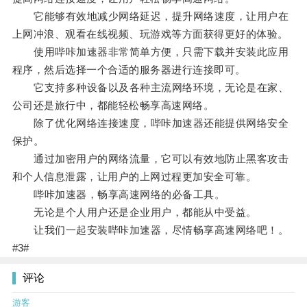
它能够有效地减少网络延迟，提升网络速度，让用户在
上网冲浪、观看在线视频、玩游戏等方面获得更好的体验。
使用哔咔加速器非常简单方便，只需下载并安装此应用
程序，然后选择一个合适的服务器进行连接即可。
它支持多种设备以及各种主流网络环境，无论是在家、
公司还是旅行中，都能轻松畅享高速网络。
除了优化网络连接速度，哔咔加速器还能提供网络安全
保护。
通过加密用户的网络流量，它可以有效地防止黑客攻击
和个人信息泄露，让用户的上网过程更加安全可靠。
哔咔加速器，畅享高速网络的必备工具。
无论是个人用户还是企业用户，都能从中受益。
让我们一起安装哔咔加速器，尽情畅享高速网络吧！。
#3#
评论
游客