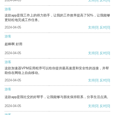
2024-04-05
支持
[0]
反对
[0]
游客
这款app是我工作上的得力助手，让我的工作效率提高了50%，让我能够
更轻松地完成工作任务。
2024-04-05
支持
[0]
反对
[0]
游客
超棒啊 好用
2024-04-05
支持
[0]
反对
[0]
游客
这款加速器VPM应用程序可以给你提供最高速度和安全性的连接，并帮
助你在网络上自由移动。
2024-04-05
支持
[0]
反对
[0]
游客
这款app是我社交的好帮手，让我能够与朋友保持联系，分享生活点滴。
2024-04-05
支持
[0]
反对
[0]
游客