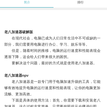
简介
排行
老八加速器破解版
在现代社会，电脑已成为人们日常生活中不可或缺的一
部分，我们需要用电脑进行办公、学习、娱乐等等。
但是，随着时间的推移，电脑的运行速度和性能表现会
逐渐下降，这会给人们带来很大的困扰。
要解决这个问题，最好的方式就是使用老八加速器。
老八加速器npv
老八加速器是一款专门用于电脑加速升级的工具，它能
够有效地提升电脑的运行速度和性能表现，让你的电脑更加
流畅、更加高效。
下面是具体的使用方法：首先，你需要下载和安装老八
加速器，这个过程非常简单，只需要按照提示步骤进行即