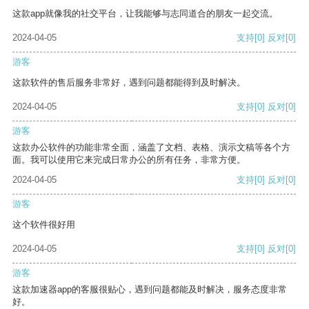
这款app就像我的社交平台，让我能够与志同道合的朋友一起交流。
2024-04-05
支持
[0]
反对
[0]
游客
这款软件的售后服务非常好，遇到问题都能得到及时解决。
2024-04-05
支持
[0]
反对
[0]
游客
这款办公软件的功能非常全面，涵盖了文档、表格、演示文稿等各个方
面。我可以使用它来完成日常办公的所有任务，非常方便。
2024-04-05
支持
[0]
反对
[0]
游客
这个软件很好用
2024-04-05
支持
[0]
反对
[0]
游客
这款加速器app的客服很贴心，遇到问题都能及时解决，服务态度非常
好。