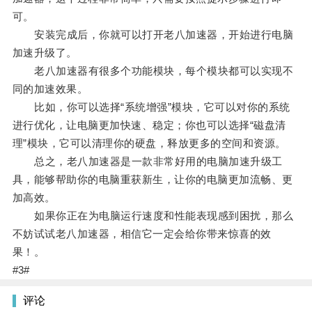
可。
安装完成后，你就可以打开老八加速器，开始进行电脑
加速升级了。
老八加速器有很多个功能模块，每个模块都可以实现不
同的加速效果。
比如，你可以选择“系统增强”模块，它可以对你的系统
进行优化，让电脑更加快速、稳定；你也可以选择“磁盘清
理”模块，它可以清理你的硬盘，释放更多的空间和资源。
总之，老八加速器是一款非常好用的电脑加速升级工
具，能够帮助你的电脑重获新生，让你的电脑更加流畅、更
加高效。
如果你正在为电脑运行速度和性能表现感到困扰，那么
不妨试试老八加速器，相信它一定会给你带来惊喜的效
果！。
#3#
评论