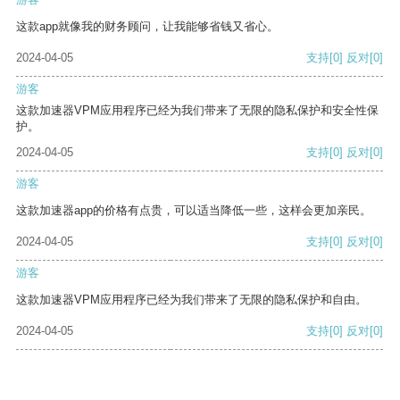
这款app就像我的财务顾问，让我能够省钱又省心。
2024-04-05
支持
[0]
反对
[0]
游客
这款加速器VPM应用程序已经为我们带来了无限的隐私保护和安全性保
护。
2024-04-05
支持
[0]
反对
[0]
游客
这款加速器app的价格有点贵，可以适当降低一些，这样会更加亲民。
2024-04-05
支持
[0]
反对
[0]
游客
这款加速器VPM应用程序已经为我们带来了无限的隐私保护和自由。
2024-04-05
支持
[0]
反对
[0]