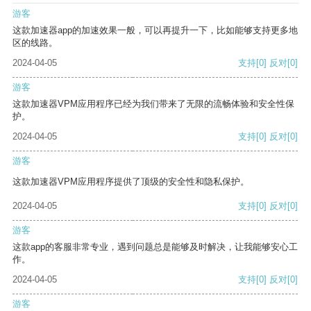
游客
这款加速器app的加速效果一般，可以再提升一下，比如能够支持更多地
区的线路。
2024-04-05
支持
[0]
反对
[0]
游客
这款加速器VPM应用程序已经为我们带来了无限的流畅体验和安全性保
护。
2024-04-05
支持
[0]
反对
[0]
游客
这款加速器VPM应用程序提供了顶级的安全性和隐私保护。
2024-04-05
支持
[0]
反对
[0]
游客
这款app的客服非常专业，遇到问题总是能够及时解决，让我能够安心工
作。
2024-04-05
支持
[0]
反对
[0]
游客