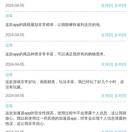
2024-04-05
支持
[0]
反对
[0]
游客
这款app的路线规划非常精准，让我能够快速到达目的地。
2024-04-05
支持
[0]
反对
[0]
游客
这款app的商品种类非常丰富，可以满足我所有的购物需求。
2024-04-05
支持
[0]
反对
[0]
游客
这款游戏非常好玩，画面精美，玩法丰富。我已经玩了好几个小时，还
没有玩腻。
2024-04-05
支持
[0]
反对
[0]
游客
这款加速器app的安全性很高，使用过程中不会泄露个人信息，这让我很
放心。我以前使用过一些其他的加速器app，经常会出现个人信息泄露的
情况，这让我非常担心。