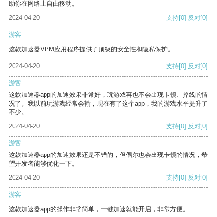
助你在网络上自由移动。
2024-04-20
支持
[0]
反对
[0]
游客
这款加速器VPM应用程序提供了顶级的安全性和隐私保护。
2024-04-20
支持
[0]
反对
[0]
游客
这款加速器app的加速效果非常好，玩游戏再也不会出现卡顿、掉线的情
况了。我以前玩游戏经常会输，现在有了这个app，我的游戏水平提升了
不少。
2024-04-20
支持
[0]
反对
[0]
游客
这款加速器app的加速效果还是不错的，但偶尔也会出现卡顿的情况，希
望开发者能够优化一下。
2024-04-20
支持
[0]
反对
[0]
游客
这款加速器app的操作非常简单，一键加速就能开启，非常方便。