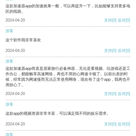
这款加速器app的加速效果一般，可以再提升一下，比如能够支持更多地
区的线路。
2024-04-20
支持
[0]
反对
[0]
游客
这个软件我非常喜欢
2024-04-20
支持
[0]
反对
[0]
游客
这款加速器app简直是居家旅行必备神器，无论是看视频、玩游戏还是工
作办公，都能畅享高速网络，再也不用担心网速卡顿了。以前出差的时
候，经常因为网速慢而无法正常使用网络，现在有了这个app，我再也不
用担心了。
2024-04-20
支持
[0]
反对
[0]
游客
这款app的视频资源非常丰富，可以满足我不同的娱乐需求。
2024-04-20
支持
[0]
反对
[0]
游客