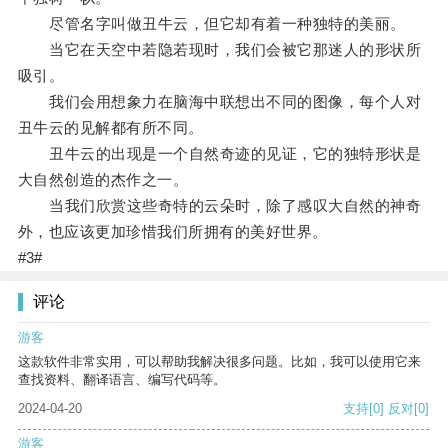
尽管名字叫做丑牛云，但它却有着一种独特的美丽。
当它在天空中若隐若现时，我们会被它那迷人的形状所
吸引。
我们会用想象力在脑海中联想出不同的图像，每个人对
丑牛云的见解都有所不同。
丑牛云的出现是一个自然奇迹的见证，它的独特形状是
大自然创造的杰作之一。
当我们欣赏这些奇特的云朵时，除了感叹大自然的神奇
外，也应该更加珍惜我们所拥有的美好世界。
#3#
评论
游客
这款软件非常实用，可以帮助我解决很多问题。比如，我可以使用它来
查找资料、翻译语言、编写代码等。
2024-04-20
支持
[0]
反对
[0]
游客