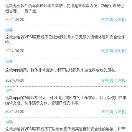
这款办公软件的界面设计非常简洁，使用起来非常方便。功能的布局也
很合理，一目了然。
2024-04-20
支持
[0]
反对
[0]
游客
这款加速器VPM应用程序已经为我们带来了无限的流畅体验和安全性保
护。
2024-04-20
支持
[0]
反对
[0]
游客
这款app的用户群体非常庞大，我可以结识到来自世界各地的朋友。
2024-04-20
支持
[0]
反对
[0]
游客
这款app的功能非常强大，可以满足我所有的工作需求。我可以使用它来
编辑文档、制作演示文稿、管理日程安排等。
2024-04-20
支持
[0]
反对
[0]
游客
这款加速器VPM应用程序可以给你提供最高速度和安全性的连接，并帮