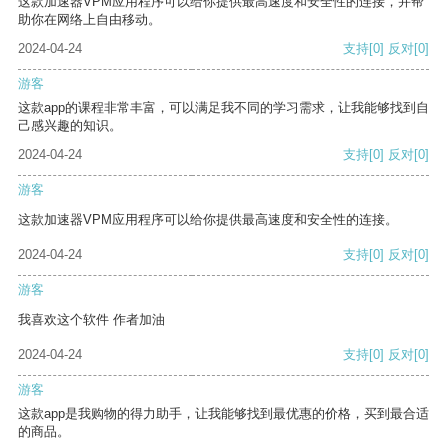
这款加速器VPM应用程序可以给你提供最高速度和安全性的连接，并帮
助你在网络上自由移动。
2024-04-24
支持
[0]
反对
[0]
游客
这款app的课程非常丰富，可以满足我不同的学习需求，让我能够找到自
己感兴趣的知识。
2024-04-24
支持
[0]
反对
[0]
游客
这款加速器VPM应用程序可以给你提供最高速度和安全性的连接。
2024-04-24
支持
[0]
反对
[0]
游客
我喜欢这个软件 作者加油
2024-04-24
支持
[0]
反对
[0]
游客
这款app是我购物的得力助手，让我能够找到最优惠的价格，买到最合适
的商品。