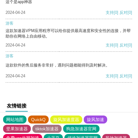
这个是app神器
2024-04-24
支持
[0]
反对
[0]
游客
这款加速器VPM应用程序可以给你提供最高速度和安全性的连接，并帮
助你在网络上自由移动。
2024-04-24
支持
[0]
反对
[0]
游客
这款软件的售后服务非常好，遇到问题都能得到及时解决。
2024-04-24
支持
[0]
反对
[0]
友情链接
网站地图
QuickQ
旋风加速度器
旋风加速
坚果加速器
tiktok加速器
狗急加速器官网