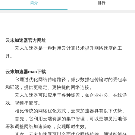
简介
排行
云末加速器官方网址
云末加速器是一种利用云计算技术提升网络速度的工
具。
云末加速器mac下载
它通过优化网络传输路径，减少数据包传输时的丢包率
和延迟，提供更稳定、更快捷的网络连接。
云末加速器可以应用于各种场景，如企业办公、在线游
戏、视频串流等。
相比传统的网络优化方式，云末加速器具有以下优势。
首先，它利用云端资源的集中管理，可以更加灵活地部
署和调整网络加速策略，实现即时生效。
其次，云末加速器可以全面优化网络传输，通过智能分