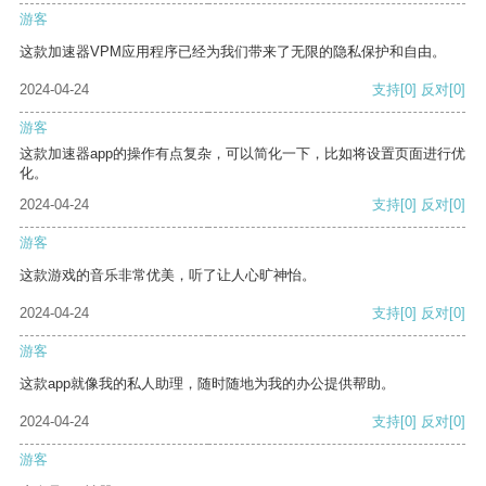
游客
这款加速器VPM应用程序已经为我们带来了无限的隐私保护和自由。
2024-04-24
支持
[0]
反对
[0]
游客
这款加速器app的操作有点复杂，可以简化一下，比如将设置页面进行优
化。
2024-04-24
支持
[0]
反对
[0]
游客
这款游戏的音乐非常优美，听了让人心旷神怡。
2024-04-24
支持
[0]
反对
[0]
游客
这款app就像我的私人助理，随时随地为我的办公提供帮助。
2024-04-24
支持
[0]
反对
[0]
游客