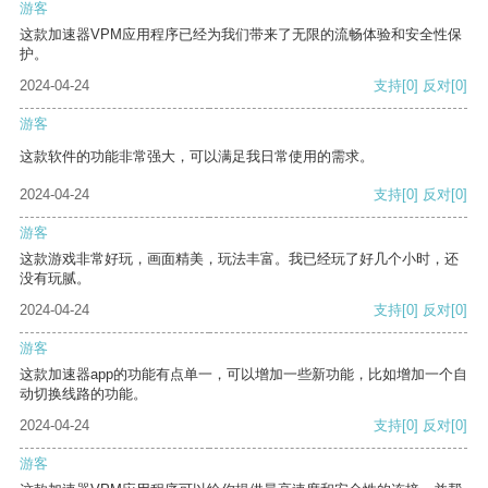
游客
这款加速器VPM应用程序已经为我们带来了无限的流畅体验和安全性保
护。
2024-04-24
支持
[0]
反对
[0]
游客
这款软件的功能非常强大，可以满足我日常使用的需求。
2024-04-24
支持
[0]
反对
[0]
游客
这款游戏非常好玩，画面精美，玩法丰富。我已经玩了好几个小时，还
没有玩腻。
2024-04-24
支持
[0]
反对
[0]
游客
这款加速器app的功能有点单一，可以增加一些新功能，比如增加一个自
动切换线路的功能。
2024-04-24
支持
[0]
反对
[0]
游客