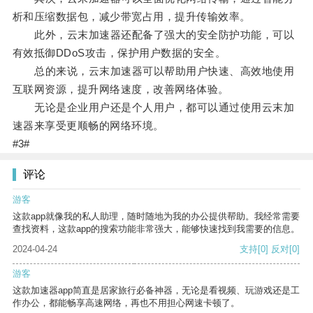
析和压缩数据包，减少带宽占用，提升传输效率。
此外，云末加速器还配备了强大的安全防护功能，可以
有效抵御DDoS攻击，保护用户数据的安全。
总的来说，云末加速器可以帮助用户快速、高效地使用
互联网资源，提升网络速度，改善网络体验。
无论是企业用户还是个人用户，都可以通过使用云末加
速器来享受更顺畅的网络环境。
#3#
评论
游客
这款app就像我的私人助理，随时随地为我的办公提供帮助。我经常需要
查找资料，这款app的搜索功能非常强大，能够快速找到我需要的信息。
2024-04-24
支持
[0]
反对
[0]
游客
这款加速器app简直是居家旅行必备神器，无论是看视频、玩游戏还是工
作办公，都能畅享高速网络，再也不用担心网速卡顿了。