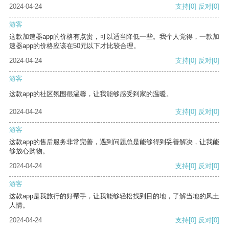
2024-04-24
支持
[0]
反对
[0]
游客
这款加速器app的价格有点贵，可以适当降低一些。我个人觉得，一款加
速器app的价格应该在50元以下才比较合理。
2024-04-24
支持
[0]
反对
[0]
游客
这款app的社区氛围很温馨，让我能够感受到家的温暖。
2024-04-24
支持
[0]
反对
[0]
游客
这款app的售后服务非常完善，遇到问题总是能够得到妥善解决，让我能
够放心购物。
2024-04-24
支持
[0]
反对
[0]
游客
这款app是我旅行的好帮手，让我能够轻松找到目的地，了解当地的风土
人情。
2024-04-24
支持
[0]
反对
[0]