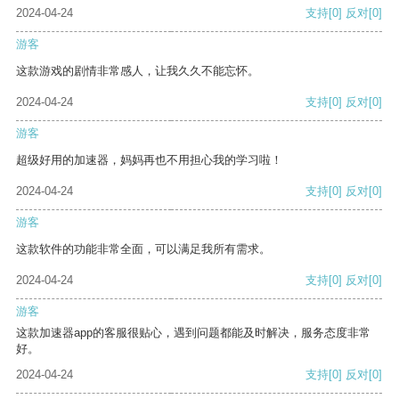
2024-04-24
支持
[0]
反对
[0]
游客
这款游戏的剧情非常感人，让我久久不能忘怀。
2024-04-24
支持
[0]
反对
[0]
游客
超级好用的加速器，妈妈再也不用担心我的学习啦！
2024-04-24
支持
[0]
反对
[0]
游客
这款软件的功能非常全面，可以满足我所有需求。
2024-04-24
支持
[0]
反对
[0]
游客
这款加速器app的客服很贴心，遇到问题都能及时解决，服务态度非常
好。
2024-04-24
支持
[0]
反对
[0]