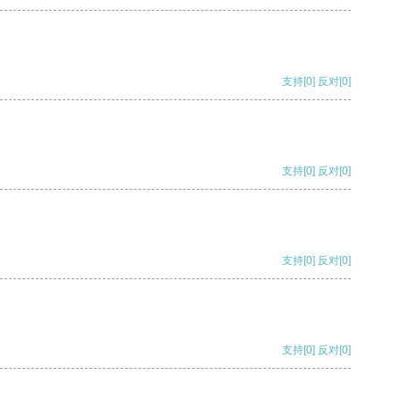
支持
[0]
反对
[0]
支持
[0]
反对
[0]
支持
[0]
反对
[0]
支持
[0]
反对
[0]