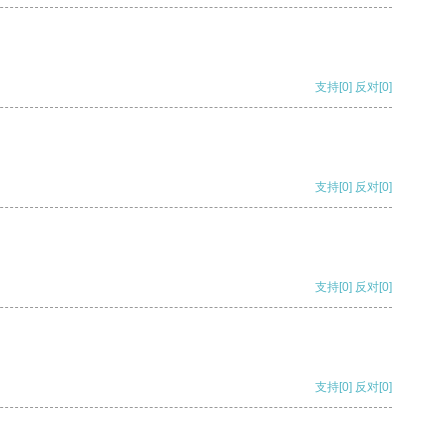
支持
[0]
反对
[0]
支持
[0]
反对
[0]
支持
[0]
反对
[0]
支持
[0]
反对
[0]