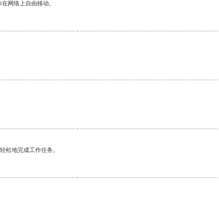
你在网络上自由移动。
更轻松地完成工作任务。