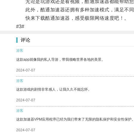
无论是玩游戏还是看视频，酷通加速器都能帮助您
此外，酷通加速器还拥有多种加速模式，满足不同
快来下载酷通加速器，感受极限网络速度吧！。
#3#
评论
游客
这款app就像我的私人导游，带我领略世界各地的美景。
2024-07-07
游客
这款游戏的剧情非常感人，让我久久不能忘怀。
2024-07-07
游客
这款加速器VPM应用程序已经为我们带来了无限的隐私保护和安全性保护
2024-07-07