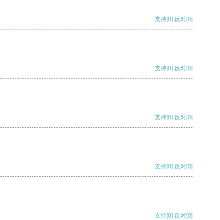
支持
[0]
反对
[0]
支持
[0]
反对
[0]
支持
[0]
反对
[0]
支持
[0]
反对
[0]
支持
[0]
反对
[0]