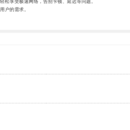
轻松享受极速网络，告别卡顿、延迟等问题。
用户的需求。
。