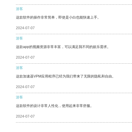
游客
这款软件的操作非常简单，即使是小白也能快速上手。
2024-07-07
游客
这款app的视频资源非常丰富，可以满足我不同的娱乐需求。
2024-07-07
游客
这款加速器VPM应用程序已经为我们带来了无限的隐私和自由。
2024-07-07
游客
这款软件的设计非常人性化，使用起来非常舒服。
2024-07-07