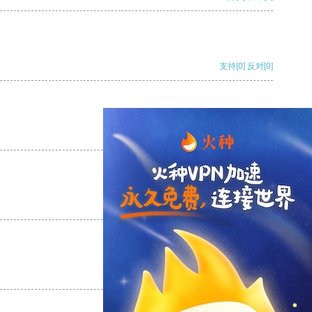
支持
[0]
反对
[0]
支持
[0]
反对
[0]
支持
[0]
反对
[0]
支持
[0]
反对
[0]