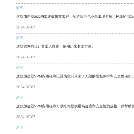
游客
这款加速器app的加速效果非常好，玩游戏再也不会出现卡顿、掉线的情况
2024-07-07
游客
这款软件的设计非常人性化，使用起来非常方便。
2024-07-07
游客
这款加速器VPM应用程序已经为我们带来了无限的隐私保护和安全性保护
2024-07-07
游客
这款加速器VPM应用程序可以给你提供最高速度和安全性的连接，并帮助
2024-07-07
游客