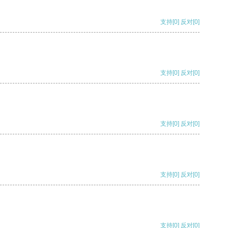
支持
[0]
反对
[0]
支持
[0]
反对
[0]
支持
[0]
反对
[0]
支持
[0]
反对
[0]
支持
[0]
反对
[0]