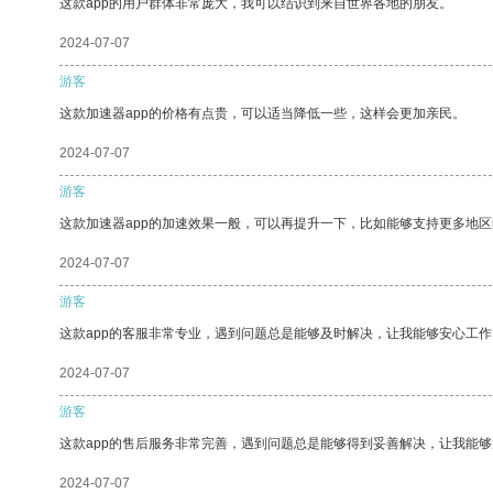
这款app的用户群体非常庞大，我可以结识到来自世界各地的朋友。
2024-07-07
游客
这款加速器app的价格有点贵，可以适当降低一些，这样会更加亲民。
2024-07-07
游客
这款加速器app的加速效果一般，可以再提升一下，比如能够支持更多地
2024-07-07
游客
这款app的客服非常专业，遇到问题总是能够及时解决，让我能够安心工作
2024-07-07
游客
这款app的售后服务非常完善，遇到问题总是能够得到妥善解决，让我能
2024-07-07