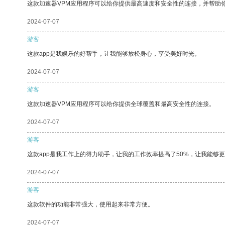
这款加速器VPM应用程序可以给你提供最高速度和安全性的连接，并帮助
2024-07-07
游客
这款app是我娱乐的好帮手，让我能够放松身心，享受美好时光。
2024-07-07
游客
这款加速器VPM应用程序可以给你提供全球覆盖和最高安全性的连接。
2024-07-07
游客
这款app是我工作上的得力助手，让我的工作效率提高了50%，让我能够
2024-07-07
游客
这款软件的功能非常强大，使用起来非常方便。
2024-07-07