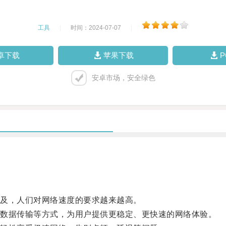
工具
|
时间：2024-07-07
|
卓下载
苹果下载
安卓市场，安全绿色
及，人们对网络速度的要求越来越高。
数据传输等方式，为用户提供更稳定、更快速的网络体验。