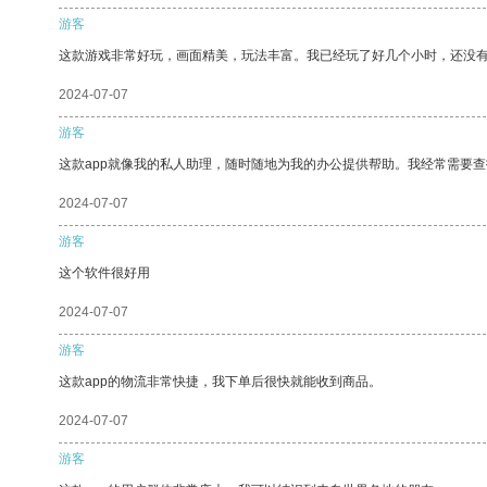
游客
这款游戏非常好玩，画面精美，玩法丰富。我已经玩了好几个小时，还没
2024-07-07
游客
这款app就像我的私人助理，随时随地为我的办公提供帮助。我经常需要查
2024-07-07
游客
这个软件很好用
2024-07-07
游客
这款app的物流非常快捷，我下单后很快就能收到商品。
2024-07-07
游客