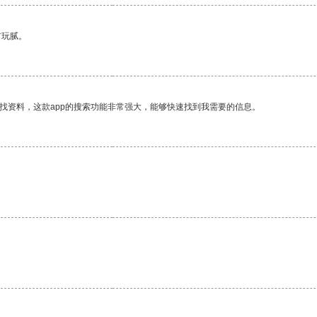
有玩腻。
找资料，这款app的搜索功能非常强大，能够快速找到我需要的信息。