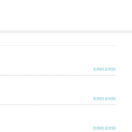
支持
[0]
反对
[0]
支持
[0]
反对
[0]
支持
[0]
反对
[0]