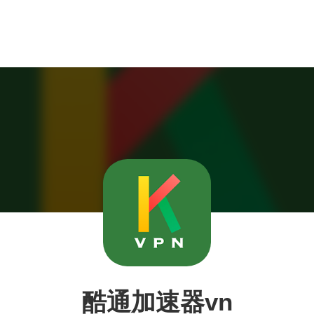
酷通加速器vn