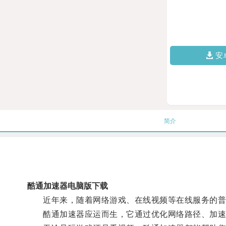
安
简介
酷通加速器电脑版下载
近年来，随着网络游戏、在线视频等在线服务的普
酷通加速器应运而生，它通过优化网络路径、加速