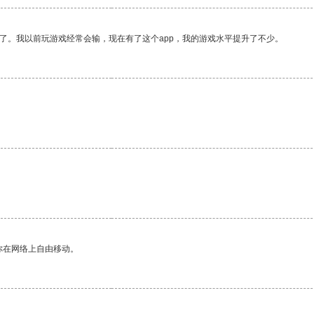
了。我以前玩游戏经常会输，现在有了这个app，我的游戏水平提升了不少。
。
你在网络上自由移动。