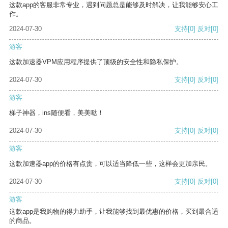
这款app的客服非常专业，遇到问题总是能够及时解决，让我能够安心工
作。
2024-07-30
支持
[0]
反对
[0]
游客
这款加速器VPM应用程序提供了顶级的安全性和隐私保护。
2024-07-30
支持
[0]
反对
[0]
游客
梯子神器，ins随便看，美美哒！
2024-07-30
支持
[0]
反对
[0]
游客
这款加速器app的价格有点贵，可以适当降低一些，这样会更加亲民。
2024-07-30
支持
[0]
反对
[0]
游客
这款app是我购物的得力助手，让我能够找到最优惠的价格，买到最合适
的商品。