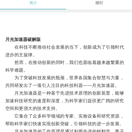
简介
排行
月光加速器破解版
在科技不断推动社会发展的当下，创新成为了引领时代
进步的主旋律。
然而，在推动创新的同时，我们也面临着越来越繁重的
科学难题。
为了突破科技发展的瓶颈，世界各国集合智慧与力量，
共同研发出了一项引人注目的科技利器——月光加速器。
月光加速器是一种基于先进技术原理的创新装置，能够
加速科技研究的速度和深度，为科学家们提供更广阔的研究
空间和更强大的技术支持。
它集合了众多科学领域的专家、实验设备和研究资源，
帮助科学家们快速实现创新突破，引领科技的进一步发展。
月光加速器的工作原理是通过利用先进的材料学、量子