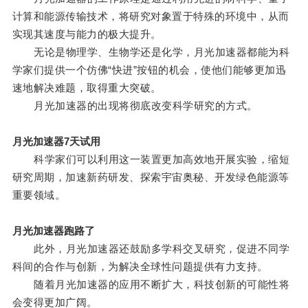
计算和能源传输技术，将研究对象置于特殊的环境中，从而
实现其速度与能力的极大提升。
无论是物理学、生物学还是化学，月光加速器都能为科
学家们提供一个仿佛“快进”按钮的机会，使他们能够更加迅
速地解决难题，取得重大突破。
月光加速器的出现将彻底改变科学研究的方式。
月光加速器7天试用
科学家们可以利用这一装置更加高效地开展实验，缩短
研究周期，加速新药研发、探索宇宙奥秘、开发绿色能源等
重要领域。
月光加速器跑路了
此外，月光加速器还鼓励多学科交叉研究，促进不同学
科间的合作与创新，为解决全球性问题提供有力支持。
随着月光加速器的应用不断扩大，科技创新的可能性将
会变得更加广阔。