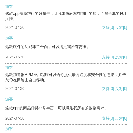
游客
这款app是我旅行的好帮手，让我能够轻松找到目的地，了解当地的风土
人情。
2024-07-30
支持
[0]
反对
[0]
游客
这款软件的功能非常全面，可以满足我所有需求。
2024-07-30
支持
[0]
反对
[0]
游客
这款加速器VPM应用程序可以给你提供最高速度和安全性的连接，并帮
助你在网络上自由移动。
2024-07-30
支持
[0]
反对
[0]
游客
这款app的商品种类非常丰富，可以满足我所有的购物需求。
2024-07-30
支持
[0]
反对
[0]
游客