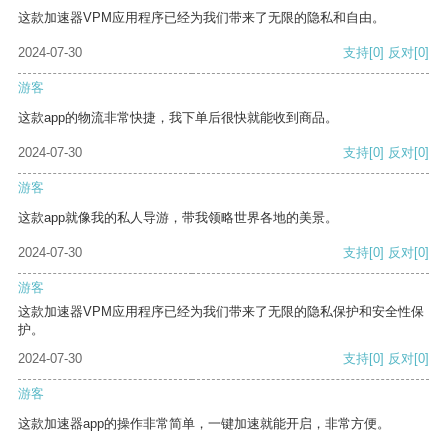
这款加速器VPM应用程序已经为我们带来了无限的隐私和自由。
2024-07-30
支持
[0]
反对
[0]
游客
这款app的物流非常快捷，我下单后很快就能收到商品。
2024-07-30
支持
[0]
反对
[0]
游客
这款app就像我的私人导游，带我领略世界各地的美景。
2024-07-30
支持
[0]
反对
[0]
游客
这款加速器VPM应用程序已经为我们带来了无限的隐私保护和安全性保
护。
2024-07-30
支持
[0]
反对
[0]
游客
这款加速器app的操作非常简单，一键加速就能开启，非常方便。