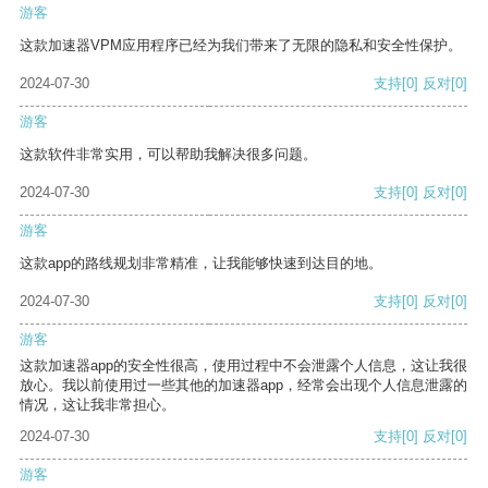
游客
这款加速器VPM应用程序已经为我们带来了无限的隐私和安全性保护。
2024-07-30
支持
[0]
反对
[0]
游客
这款软件非常实用，可以帮助我解决很多问题。
2024-07-30
支持
[0]
反对
[0]
游客
这款app的路线规划非常精准，让我能够快速到达目的地。
2024-07-30
支持
[0]
反对
[0]
游客
这款加速器app的安全性很高，使用过程中不会泄露个人信息，这让我很
放心。我以前使用过一些其他的加速器app，经常会出现个人信息泄露的
情况，这让我非常担心。
2024-07-30
支持
[0]
反对
[0]
游客