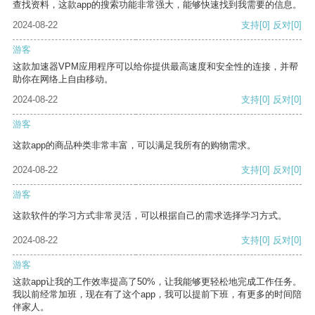
查找资料，这款app的搜索功能非常强大，能够快速找到我需要的信息。
2024-08-22
支持
[0]
反对
[0]
游客
这款加速器VPM应用程序可以给你提供最高速度和安全性的连接，并帮
助你在网络上自由移动。
2024-08-22
支持
[0]
反对
[0]
游客
这款app的商品种类非常丰富，可以满足我所有的购物需求。
2024-08-22
支持
[0]
反对
[0]
游客
这款软件的学习方式非常灵活，可以根据自己的需求选择学习方式。
2024-08-22
支持
[0]
反对
[0]
游客
这款app让我的工作效率提高了50%，让我能够更轻松地完成工作任务。
我以前经常加班，现在有了这个app，我可以提前下班，有更多的时间陪
伴家人。