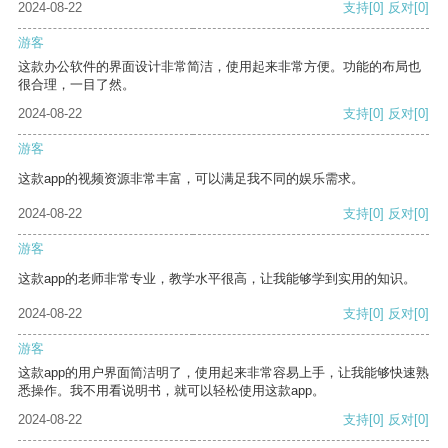
2024-08-22
支持
[0]
反对
[0]
游客
这款办公软件的界面设计非常简洁，使用起来非常方便。功能的布局也
很合理，一目了然。
2024-08-22
支持
[0]
反对
[0]
游客
这款app的视频资源非常丰富，可以满足我不同的娱乐需求。
2024-08-22
支持
[0]
反对
[0]
游客
这款app的老师非常专业，教学水平很高，让我能够学到实用的知识。
2024-08-22
支持
[0]
反对
[0]
游客
这款app的用户界面简洁明了，使用起来非常容易上手，让我能够快速熟
悉操作。我不用看说明书，就可以轻松使用这款app。
2024-08-22
支持
[0]
反对
[0]