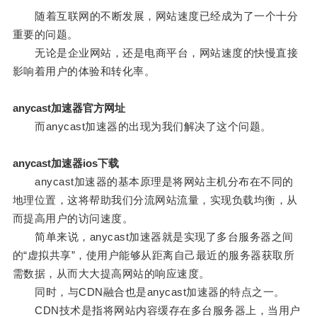
随着互联网的不断发展，网站速度已经成为了一个十分
重要的问题。
无论是企业网站，还是电商平台，网站速度的快慢直接
影响着用户的体验和转化率。
anycast加速器官方网址
而anycast加速器的出现为我们解决了这个问题。
anycast加速器ios下载
anycast加速器的基本原理是将网站主机分布在不同的
地理位置，这将帮助我们分流网站流量，实现负载均衡，从
而提高用户的访问速度。
简单来说，anycast加速器就是实现了多台服务器之间
的“虚拟共享”，使用户能够从距离自己最近的服务器获取所
需数据，从而大大提高网站的响应速度。
同时，与CDN融合也是anycast加速器的特点之一。
CDN技术是指将网站内容缓存在多台服务器上，当用户