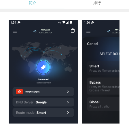
简介
排行